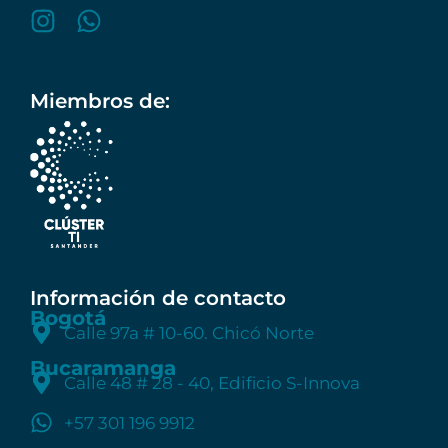
Miembros de:
Información de contacto
Bogotá
Calle 97a # 10-60. Chicó Norte
Bucaramanga
Calle 48 # 28 - 40, Edificio S-Innova
+57 301 196 9912