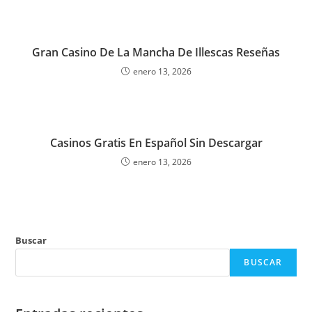
Gran Casino De La Mancha De Illescas Reseñas
enero 13, 2026
Casinos Gratis En Español Sin Descargar
enero 13, 2026
Buscar
BUSCAR