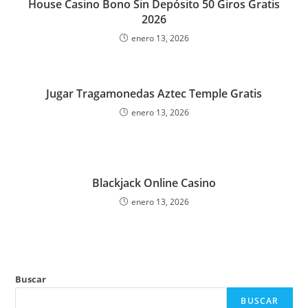
House Casino Bono Sin Depósito 50 Giros Gratis
2026
enero 13, 2026
Jugar Tragamonedas Aztec Temple Gratis
enero 13, 2026
Blackjack Online Casino
enero 13, 2026
Buscar
BUSCAR