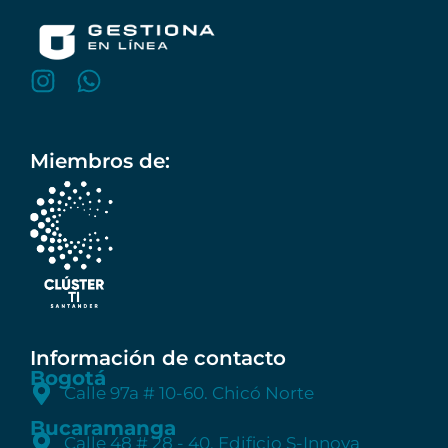
Miembros de:
Información de contacto
Bogotá
Calle 97a # 10-60. Chicó Norte
Bucaramanga
Calle 48 # 28 - 40, Edificio S-Innova