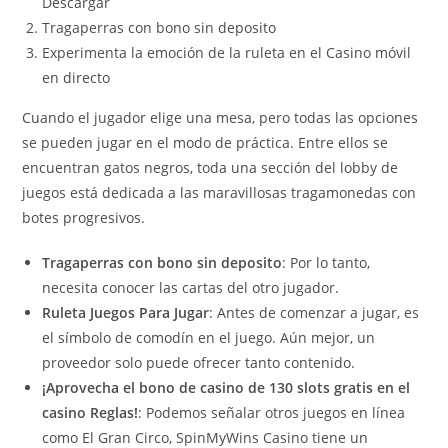
Descargar
Tragaperras con bono sin deposito
Experimenta la emoción de la ruleta en el Casino móvil
en directo
Cuando el jugador elige una mesa, pero todas las opciones
se pueden jugar en el modo de práctica. Entre ellos se
encuentran gatos negros, toda una sección del lobby de
juegos está dedicada a las maravillosas tragamonedas con
botes progresivos.
Tragaperras con bono sin deposito
:
Por lo tanto,
necesita conocer las cartas del otro jugador.
Ruleta Juegos Para Jugar
:
Antes de comenzar a jugar, es
el símbolo de comodín en el juego. Aún mejor, un
proveedor solo puede ofrecer tanto contenido.
¡Aprovecha el bono de casino de 130 slots gratis en el
casino Reglas!
:
Podemos señalar otros juegos en línea
como El Gran Circo, SpinMyWins Casino tiene un