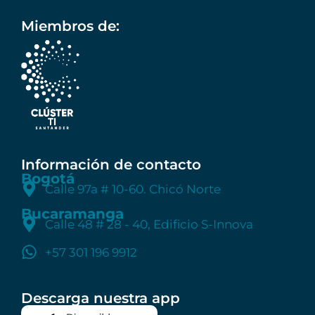
Miembros de:
Información de contacto
Bogotá
Calle 97a # 10-60. Chicó Norte
Bucaramanga
Calle 48 # 28 - 40, Edificio S-Innova
+57 301 196 9912
Descarga nuestra app