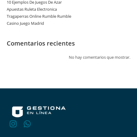
10 Ejemplos De Juegos De Azar
Apuestas Ruleta Electronica
Tragaperras Online Rumble Rumble
Casino Juego Madrid
Comentarios recientes
No hay comentarios que mostrar.