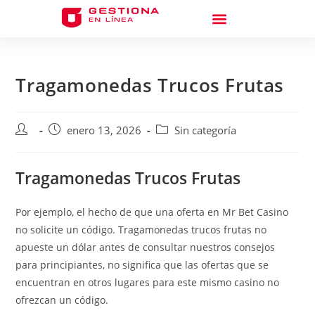
Tragamonedas Trucos Frutas
enero 13, 2026
Sin categoría
Tragamonedas Trucos Frutas
Por ejemplo, el hecho de que una oferta en Mr Bet Casino
no solicite un código. Tragamonedas trucos frutas no
apueste un dólar antes de consultar nuestros consejos
para principiantes, no significa que las ofertas que se
encuentran en otros lugares para este mismo casino no
ofrezcan un código.