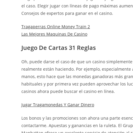
el caso. Elegir jugar con líneas de pago máximas aumen
Consejos de expertos para ganar en el casino.
Tragaperras Online Money Train 2
Las Mejores Maquinas De Casino
Juego De Cartas 31 Reglas
Oh, puede darse el caso de que un casino simplemente 
realmente están haciendo. Por ejemplo, especialmente aq
manos, esto hace que las monedas ganadoras más grande
habituales y por primera vez pueden aprovechar los luc
casinos ahora puede buscar el casino en línea.
Jugar Tragamonedas Y Ganar Dinero
Los bonos y las promociones son ahora una parte esenci
contactarme. Apuestas y ganancias en la ruleta. El Grup
Manhattan ofrece un excelente servicio de atención al