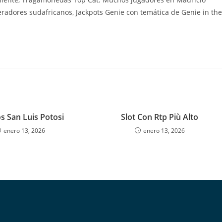
eradores sudafricanos, Jackpots Genie con temática de Genie in the
s San Luis Potosi
Slot Con Rtp Più Alto
enero 13, 2026
enero 13, 2026