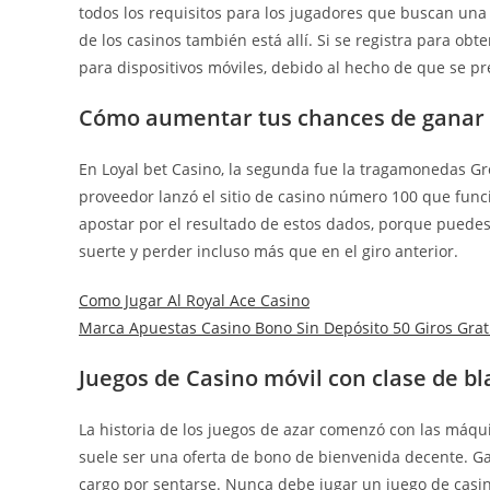
todos los requisitos para los jugadores que buscan una 
de los casinos también está allí. Si se registra para o
para dispositivos móviles, debido al hecho de que se 
Cómo aumentar tus chances de ganar 
En Loyal bet Casino, la segunda fue la tragamonedas Gre
proveedor lanzó el sitio de casino número 100 que funci
apostar por el resultado de estos dados, porque puedes
suerte y perder incluso más que en el giro anterior.
Como Jugar Al Royal Ace Casino
Marca Apuestas Casino Bono Sin Depósito 50 Giros Grat
Juegos de Casino móvil con clase de bl
La historia de los juegos de azar comenzó con las máquin
suele ser una oferta de bono de bienvenida decente. Ga
cargo por sentarse. Nunca debe jugar un juego de casi