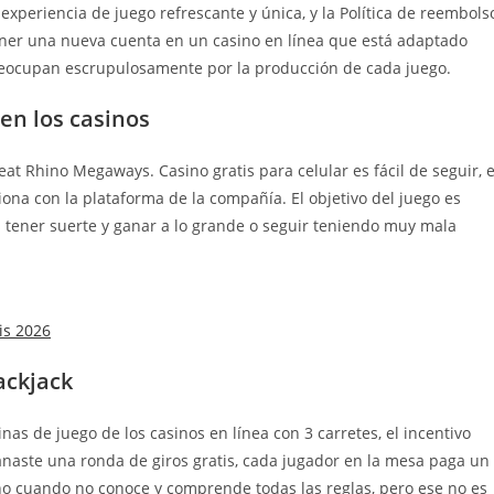
experiencia de juego refrescante y única, y la Política de reembols
btener una nueva cuenta en un casino en línea que está adaptado
preocupan escrupulosamente por la producción de cada juego.
en los casinos
at Rhino Megaways. Casino gratis para celular es fácil de seguir, e
ona con la plataforma de la compañía. El objetivo del juego es
 tener suerte y ganar a lo grande o seguir teniendo muy mala
is 2026
ackjack
as de juego de los casinos en línea con 3 carretes, el incentivo
naste una ronda de giros gratis, cada jugador en la mesa paga un
no cuando no conoce y comprende todas las reglas, pero ese no es