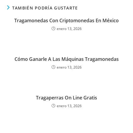
TAMBIÉN PODRÍA GUSTARTE
Tragamonedas Con Criptomonedas En México
enero 13, 2026
Cómo Ganarle A Las Máquinas Tragamonedas
enero 13, 2026
Tragaperras On Line Gratis
enero 13, 2026