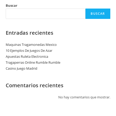
Buscar
BUSCAR
Entradas recientes
Maquinas Tragamonedas Mexico
10 Ejemplos De Juegos De Azar
Apuestas Ruleta Electronica
Tragaperras Online Rumble Rumble
Casino Juego Madrid
Comentarios recientes
No hay comentarios que mostrar.