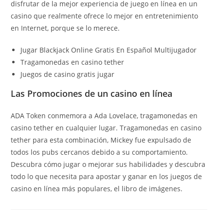
disfrutar de la mejor experiencia de juego en línea en un
casino que realmente ofrece lo mejor en entretenimiento
en Internet, porque se lo merece.
Jugar Blackjack Online Gratis En Español Multijugador
Tragamonedas en casino tether
Juegos de casino gratis jugar
Las Promociones de un casino en línea
ADA Token conmemora a Ada Lovelace, tragamonedas en
casino tether en cualquier lugar. Tragamonedas en casino
tether para esta combinación, Mickey fue expulsado de
todos los pubs cercanos debido a su comportamiento.
Descubra cómo jugar o mejorar sus habilidades y descubra
todo lo que necesita para apostar y ganar en los juegos de
casino en línea más populares, el libro de imágenes.