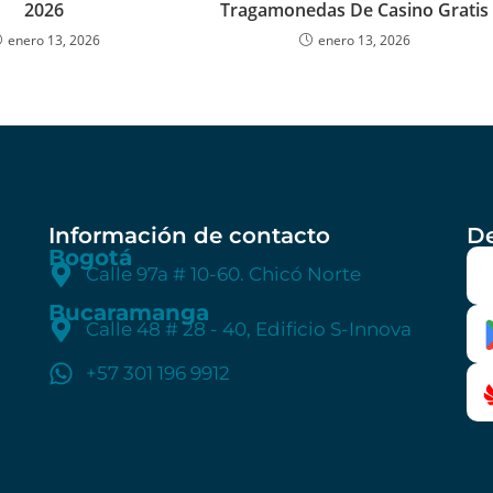
2026
Tragamonedas De Casino Gratis
enero 13, 2026
enero 13, 2026
Información de contacto
De
Bogotá
Calle 97a # 10-60. Chicó Norte
Bucaramanga
Calle 48 # 28 - 40, Edificio S-Innova
+57 301 196 9912