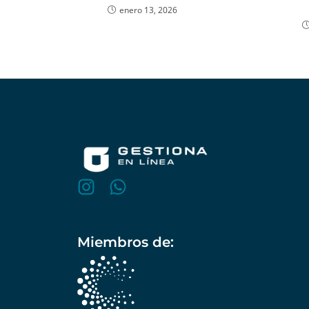
enero 13, 2026
Miembros de: