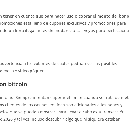
n tener en cuenta que para hacer uso o cobrar el monto del bono
romociones está lleno de cupones exclusivos y promociones para
endo un libro ilegal antes de mudarse a Las Vegas para perfecciona
advertencia a los votantes de cuáles podrían ser las posibles
 de mesa y video póquer.
on bitcoin
in o no. Siempre intentan superar el límite cuando se trata de met
os clientes de los casinos en línea son aficionados a los bonos y
olos que se pueden mostrar. Para llevar a cabo esta transacción
 2026 y tal vez incluso descubrir algo que ni siquiera estaban