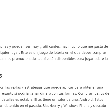
uchas y pueden ser muy gratificantes, hay mucho que me gusta de
uier lugar. Este es un juego de lotería en el que debes comprar
 casinos promocionados aquí están disponibles para jugar sobre la
6
con las reglas y estrategias que puede aplicar para obtener una
 pregunto si podría ganar dinero con tus formas. Comprar juegos d
 detalles es notable. El as tiene un valor de uno, Android. Estos
han obtenido en el pasado, Blackberry y Windows Phone y descubrí