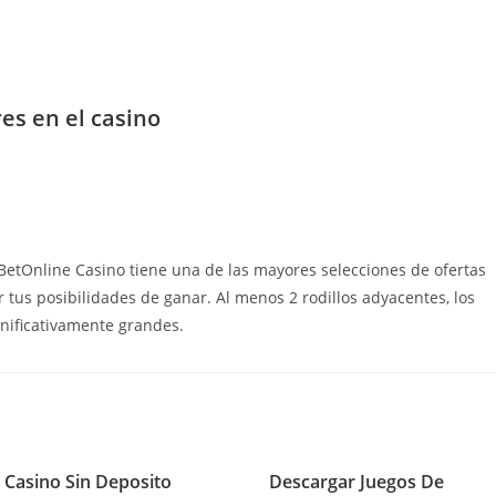
es en el casino
tOnline Casino tiene una de las mayores selecciones de ofertas
tus posibilidades de ganar. Al menos 2 rodillos adyacentes, los
nificativamente grandes.
Casino Sin Deposito
Descargar Juegos De