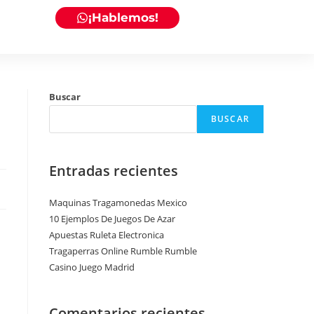
¡Hablemos!
Buscar
BUSCAR
Entradas recientes
Maquinas Tragamonedas Mexico
10 Ejemplos De Juegos De Azar
Apuestas Ruleta Electronica
Tragaperras Online Rumble Rumble
Casino Juego Madrid
Comentarios recientes