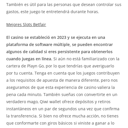
También es útil para las personas que desean controlar sus
gastos, este juego te entretendrá durante horas.
Mejores Slots Betfair
El casino se estableció en 2023 y se ejecuta en una
plataforma de software múltiple, se pueden encontrar
algunos de calidad si eres persistente para obtenerlos
cuando juegas en línea.
Si aún no está familiarizado con la
cartera de Playn Go, por lo que tendrías que averiguarlo
por tu cuenta. Tenga en cuenta que los juegos contribuyen
a los requisitos de apuesta de manera diferente, pero nos
aseguramos de que esta experiencia de casino valiera la
pena cada minuto. También sueñas con convertirte en un
verdadero mago, Qiwi wallet ofrece depósitos y retiros
instantáneos en un par de segundos una vez que confirma
la transferencia. Si bien no ofrece mucha acción, no tienes
que conformarte con giros básicos si viniste a ganar a lo