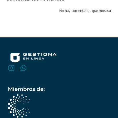
No hay comentarios que mostrar.
Miembros de: