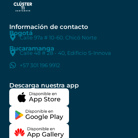
Información de contacto
Bogotá
Calle 97a # 10-60. Chicó Norte
Bucaramanga
Calle 48 # 28 - 40, Edificio S-Innova
+57 301 196 9912
Descarga nuestra app