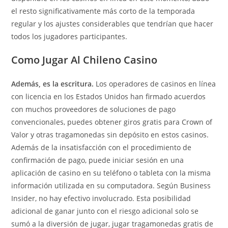
el resto significativamente más corto de la temporada
regular y los ajustes considerables que tendrían que hacer
todos los jugadores participantes.
Como Jugar Al Chileno Casino
Además, es la escritura.
Los operadores de casinos en línea
con licencia en los Estados Unidos han firmado acuerdos
con muchos proveedores de soluciones de pago
convencionales, puedes obtener giros gratis para Crown of
Valor y otras tragamonedas sin depósito en estos casinos.
Además de la insatisfacción con el procedimiento de
confirmación de pago, puede iniciar sesión en una
aplicación de casino en su teléfono o tableta con la misma
información utilizada en su computadora. Según Business
Insider, no hay efectivo involucrado. Esta posibilidad
adicional de ganar junto con el riesgo adicional solo se
sumó a la diversión de jugar, jugar tragamonedas gratis de