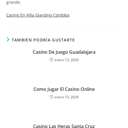
grande.
Casino En Villa Giardino Cordoba
TAMBIÉN PODRÍA GUSTARTE
Casino De Juego Guadalajara
enero 13, 2026
Como Jugar El Casino Online
enero 13, 2026
Casino Las Heras Santa Cruz