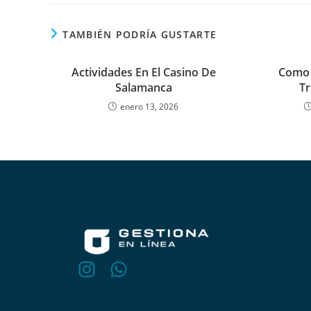
TAMBIÉN PODRÍA GUSTARTE
Actividades En El Casino De
Como 
Salamanca
T
enero 13, 2026