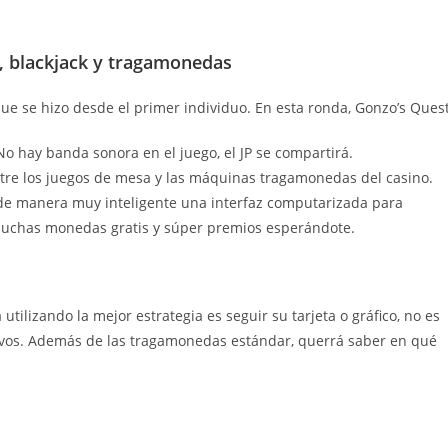
a, blackjack y tragamonedas
ue se hizo desde el primer individuo. En esta ronda, Gonzo’s Quest
o hay banda sonora en el juego, el JP se compartirá.
tre los juegos de mesa y las máquinas tragamonedas del casino.
 manera muy inteligente una interfaz computarizada para
 muchas monedas gratis y súper premios esperándote.
tilizando la mejor estrategia es seguir su tarjeta o gráfico, no es
evos. Además de las tragamonedas estándar, querrá saber en qué