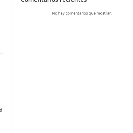
No hay comentarios que mostrar.
ad