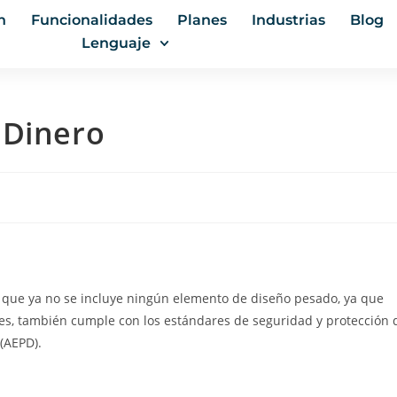
n
Funcionalidades
Planes
Industrias
Blog
Lenguaje
 Dinero
a que ya no se incluye ningún elemento de diseño pesado, ya que
ces, también cumple con los estándares de seguridad y protección 
(AEPD).