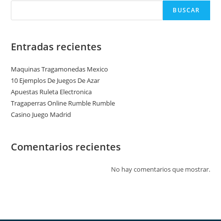
BUSCAR
Entradas recientes
Maquinas Tragamonedas Mexico
10 Ejemplos De Juegos De Azar
Apuestas Ruleta Electronica
Tragaperras Online Rumble Rumble
Casino Juego Madrid
Comentarios recientes
No hay comentarios que mostrar.