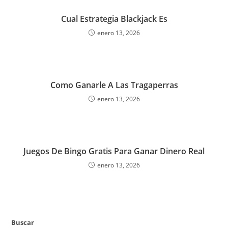
Cual Estrategia Blackjack Es
enero 13, 2026
Como Ganarle A Las Tragaperras
enero 13, 2026
Juegos De Bingo Gratis Para Ganar Dinero Real
enero 13, 2026
Buscar