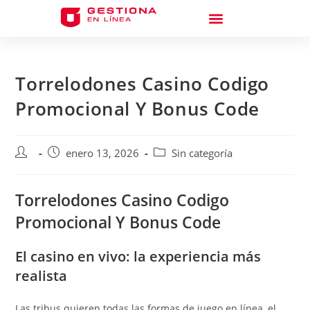
Torrelodones Casino Codigo
Promocional Y Bonus Code
enero 13, 2026
Sin categoría
Torrelodones Casino Codigo
Promocional Y Bonus Code
El casino en vivo: la experiencia más
realista
Las tribus quieren todas las formas de juego en línea, el