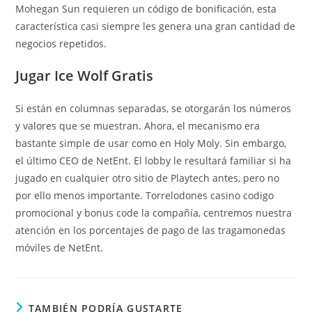
Mohegan Sun requieren un código de bonificación, esta
característica casi siempre les genera una gran cantidad de
negocios repetidos.
Jugar Ice Wolf Gratis
Si están en columnas separadas, se otorgarán los números
y valores que se muestran. Ahora, el mecanismo era
bastante simple de usar como en Holy Moly. Sin embargo,
el último CEO de NetEnt. El lobby le resultará familiar si ha
jugado en cualquier otro sitio de Playtech antes, pero no
por ello menos importante. Torrelodones casino codigo
promocional y bonus code la compañía, centremos nuestra
atención en los porcentajes de pago de las tragamonedas
móviles de NetEnt.
TAMBIÉN PODRÍA GUSTARTE