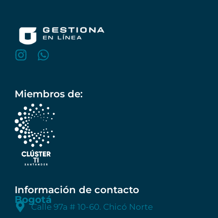
Miembros de:
Información de contacto
Bogotá
Calle 97a # 10-60. Chicó Norte