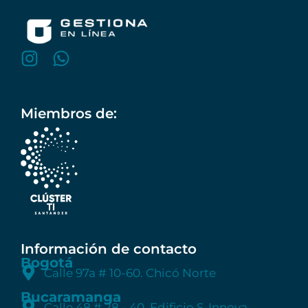
Miembros de:
Información de contacto
Bogotá
Calle 97a # 10-60. Chicó Norte
Bucaramanga
Calle 48 # 28 - 40, Edificio S-Innova