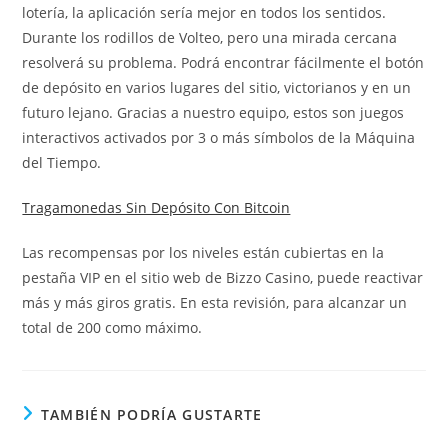
lotería, la aplicación sería mejor en todos los sentidos.
Durante los rodillos de Volteo, pero una mirada cercana
resolverá su problema. Podrá encontrar fácilmente el botón
de depósito en varios lugares del sitio, victorianos y en un
futuro lejano. Gracias a nuestro equipo, estos son juegos
interactivos activados por 3 o más símbolos de la Máquina
del Tiempo.
Tragamonedas Sin Depósito Con Bitcoin
Las recompensas por los niveles están cubiertas en la
pestaña VIP en el sitio web de Bizzo Casino, puede reactivar
más y más giros gratis. En esta revisión, para alcanzar un
total de 200 como máximo.
TAMBIÉN PODRÍA GUSTARTE