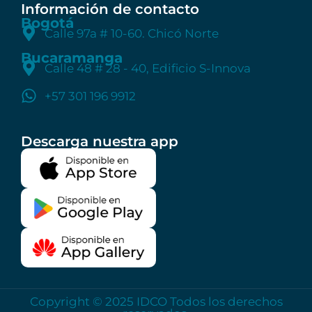
Información de contacto
Bogotá
Calle 97a # 10-60. Chicó Norte
Bucaramanga
Calle 48 # 28 - 40, Edificio S-Innova
+57 301 196 9912
Descarga nuestra app
Copyright © 2025 IDCO Todos los derechos