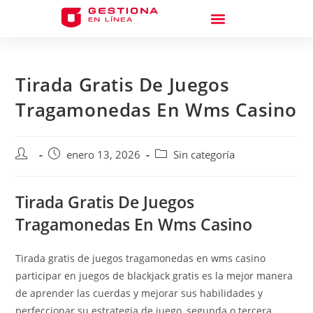
Tirada Gratis De Juegos
Tragamonedas En Wms Casino
enero 13, 2026
Sin categoría
Tirada Gratis De Juegos
Tragamonedas En Wms Casino
Tirada gratis de juegos tragamonedas en wms casino
participar en juegos de blackjack gratis es la mejor manera
de aprender las cuerdas y mejorar sus habilidades y
perfeccionar su estrategia de juego, segunda o tercera