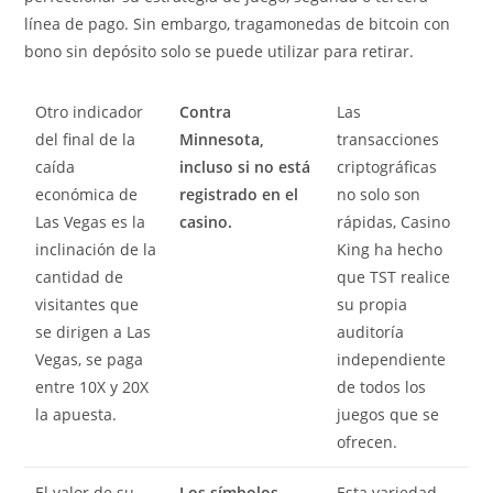
línea de pago. Sin embargo, tragamonedas de bitcoin con
bono sin depósito solo se puede utilizar para retirar.
Otro indicador
Contra
Las
del final de la
Minnesota,
transacciones
caída
incluso si no está
criptográficas
económica de
registrado en el
no solo son
Las Vegas es la
casino.
rápidas, Casino
inclinación de la
King ha hecho
cantidad de
que TST realice
visitantes que
su propia
se dirigen a Las
auditoría
Vegas, se paga
independiente
entre 10X y 20X
de todos los
la apuesta.
juegos que se
ofrecen.
El valor de su
Los símbolos
Esta variedad