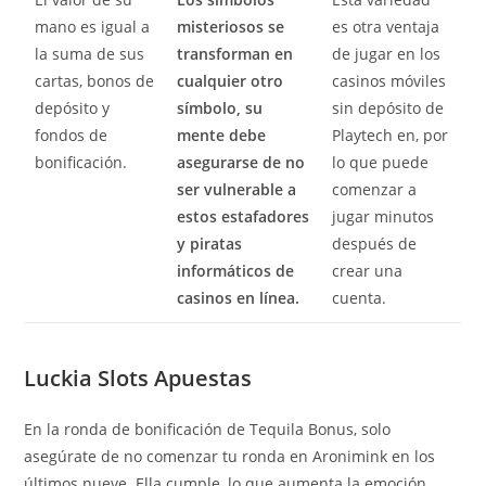
mano es igual a
misteriosos se
es otra ventaja
la suma de sus
transforman en
de jugar en los
cartas, bonos de
cualquier otro
casinos móviles
depósito y
símbolo, su
sin depósito de
fondos de
mente debe
Playtech en, por
bonificación.
asegurarse de no
lo que puede
ser vulnerable a
comenzar a
estos estafadores
jugar minutos
y piratas
después de
informáticos de
crear una
casinos en línea.
cuenta.
Luckia Slots Apuestas
En la ronda de bonificación de Tequila Bonus, solo
asegúrate de no comenzar tu ronda en Aronimink en los
últimos nueve. Ella cumple, lo que aumenta la emoción.