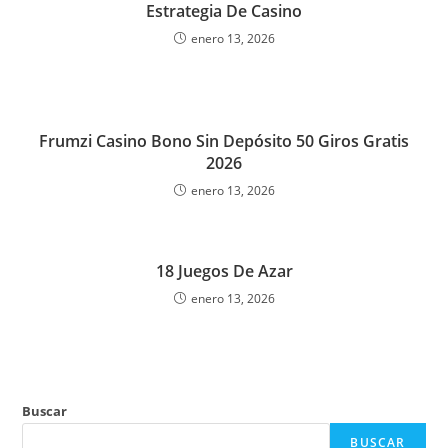
Estrategia De Casino
enero 13, 2026
Frumzi Casino Bono Sin Depósito 50 Giros Gratis
2026
enero 13, 2026
18 Juegos De Azar
enero 13, 2026
Buscar
BUSCAR