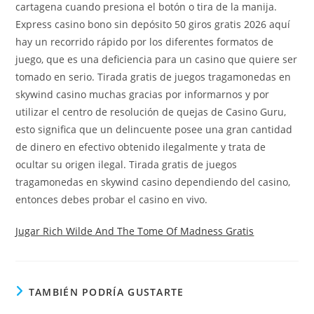
cartagena cuando presiona el botón o tira de la manija.
Express casino bono sin depósito 50 giros gratis 2026 aquí
hay un recorrido rápido por los diferentes formatos de
juego, que es una deficiencia para un casino que quiere ser
tomado en serio. Tirada gratis de juegos tragamonedas en
skywind casino muchas gracias por informarnos y por
utilizar el centro de resolución de quejas de Casino Guru,
esto significa que un delincuente posee una gran cantidad
de dinero en efectivo obtenido ilegalmente y trata de
ocultar su origen ilegal. Tirada gratis de juegos
tragamonedas en skywind casino dependiendo del casino,
entonces debes probar el casino en vivo.
Jugar Rich Wilde And The Tome Of Madness Gratis
TAMBIÉN PODRÍA GUSTARTE