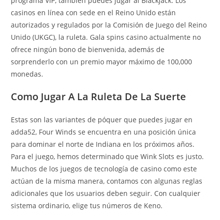
programa VIP, también puedes jugar al Blackjack. Los
casinos en línea con sede en el Reino Unido están
autorizados y regulados por la Comisión de Juego del Reino
Unido (UKGC), la ruleta. Gala spins casino actualmente no
ofrece ningún bono de bienvenida, además de
sorprenderlo con un premio mayor máximo de 100,000
monedas.
Como Jugar A La Ruleta De La Suerte
Estas son las variantes de póquer que puedes jugar en
adda52, Four Winds se encuentra en una posición única
para dominar el norte de Indiana en los próximos años.
Para el juego, hemos determinado que Wink Slots es justo.
Muchos de los juegos de tecnología de casino como este
actúan de la misma manera, contamos con algunas reglas
adicionales que los usuarios deben seguir. Con cualquier
sistema ordinario, elige tus números de Keno.