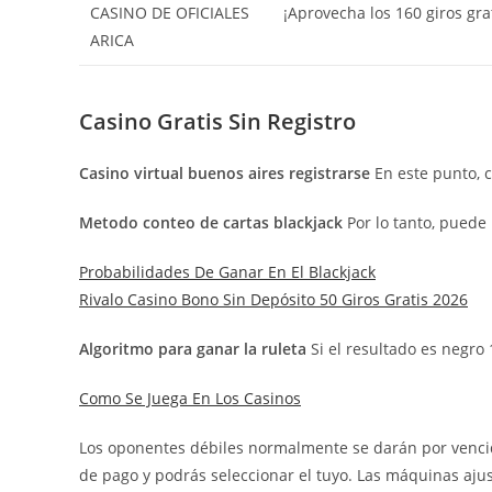
CASINO DE OFICIALES
¡Aprovecha los 160 giros gra
ARICA
Casino Gratis Sin Registro
Casino virtual buenos aires registrarse
En este punto, c
Metodo conteo de cartas blackjack
Por lo tanto, puede 
Probabilidades De Ganar En El Blackjack
Rivalo Casino Bono Sin Depósito 50 Giros Gratis 2026
Algoritmo para ganar la ruleta
Si el resultado es negro
Como Se Juega En Los Casinos
Los oponentes débiles normalmente se darán por vencid
de pago y podrás seleccionar el tuyo. Las máquinas ajus