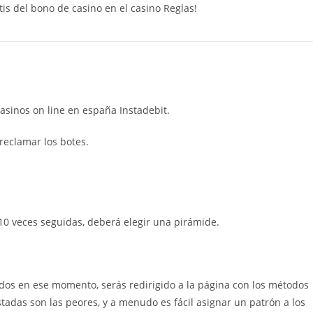
tis del bono de casino en el casino Reglas!
asinos on line en españa Instadebit.
reclamar los botes.
 10 veces seguidas, deberá elegir una pirámide.
os en ese momento, serás redirigido a la página con los métodos
tadas son las peores, y a menudo es fácil asignar un patrón a los