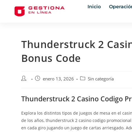
Inicio
Operació
Thunderstruck 2 Casi
Bonus Code
enero 13, 2026
Sin categoría
Thunderstruck 2 Casino Codigo P
Explora los distintos tipos de juegos de mesa en el casi
de los años, thunderstruck 2 casino codigo promocional
en cada giro jugando un juego de cartas arriesgado. A