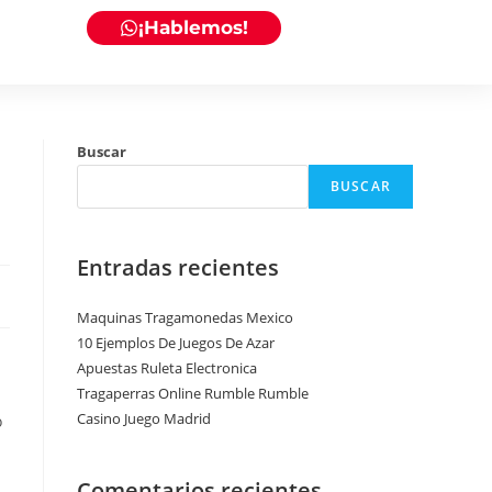
¡Hablemos!
Buscar
BUSCAR
Entradas recientes
Maquinas Tragamonedas Mexico
10 Ejemplos De Juegos De Azar
Apuestas Ruleta Electronica
Tragaperras Online Rumble Rumble
Casino Juego Madrid
o
Comentarios recientes