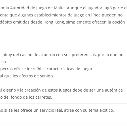
or la Autoridad de Juego de Malta. Aunque el jugador jugó parte 
enta que algunos establecimientos de juego en línea pueden no
 y débito emitidas desde Hong Kong, simplemente ofrecen la opción
 lobby del casino de acuerdo con sus preferencias, por lo que no
cia.
perras ofrece increíbles características de juego.
gual que los efectos de sonido.
l diseño y la creación de estos juegos debe de ser una auténtica
io del fondo de los carretes.
no si se les ofrece un servicio leal, atrae con su tema exótico.