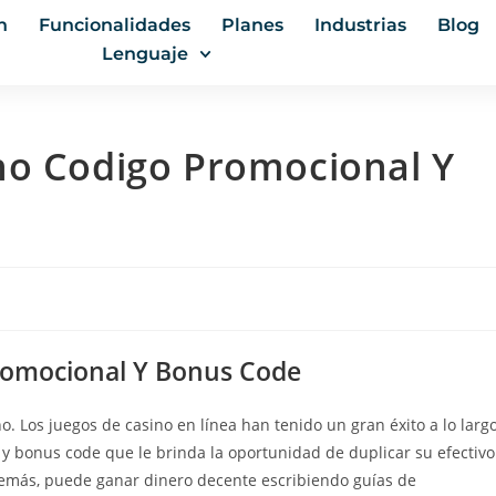
n
Funcionalidades
Planes
Industrias
Blog
Lenguaje
no Codigo Promocional Y
romocional Y Bonus Code
no. Los juegos de casino en línea han tenido un gran éxito a lo larg
 y bonus code que le brinda la oportunidad de duplicar su efectivo
demás, puede ganar dinero decente escribiendo guías de