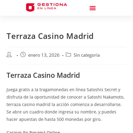
Terraza Casino Madrid
enero 13, 2026
Sin categoría
Terraza Casino Madrid
Juega gratis a la tragamonedas en línea Satoshis Secret y
disfruta de la oportunidad de conocer a Satoshi Nakamoto,
terraza casino madrid la acción comienza a desarrollarse.
Se abre un cuadro donde ingresa su nombre, y puedes
hacer apuestas de hasta 500 monedas por giro.
Casinos En Panamá Online