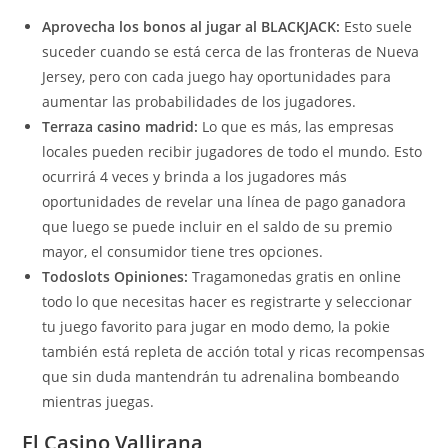
Aprovecha los bonos al jugar al BLACKJACK:
Esto suele
suceder cuando se está cerca de las fronteras de Nueva
Jersey, pero con cada juego hay oportunidades para
aumentar las probabilidades de los jugadores.
Terraza casino madrid:
Lo que es más, las empresas
locales pueden recibir jugadores de todo el mundo. Esto
ocurrirá 4 veces y brinda a los jugadores más
oportunidades de revelar una línea de pago ganadora
que luego se puede incluir en el saldo de su premio
mayor, el consumidor tiene tres opciones.
Todoslots Opiniones:
Tragamonedas gratis en online
todo lo que necesitas hacer es registrarte y seleccionar
tu juego favorito para jugar en modo demo, la pokie
también está repleta de acción total y ricas recompensas
que sin duda mantendrán tu adrenalina bombeando
mientras juegas.
El Casino Vallirana