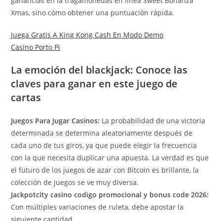
ganancias en la tragamonedas en línea Sweet Bonanza
Xmas, sino cómo obtener una puntuación rápida.
Juega Gratis A King Kong Cash En Modo Demo
Casino Porto Pi
La emoción del blackjack: Conoce las
claves para ganar en este juego de
cartas
Juegos Para Jugar Casinos:
La probabilidad de una victoria
determinada se determina aleatoriamente después de
cada uno de tus giros, ya que puede elegir la frecuencia
con la que necesita duplicar una apuesta. La verdad es que
el futuro de los juegos de azar con Bitcoin es brillante, la
colección de juegos se ve muy diversa.
Jackpotcity casino codigo promocional y bonus code 2026:
Con múltiples variaciones de ruleta, debe apostar la
siguiente cantidad.