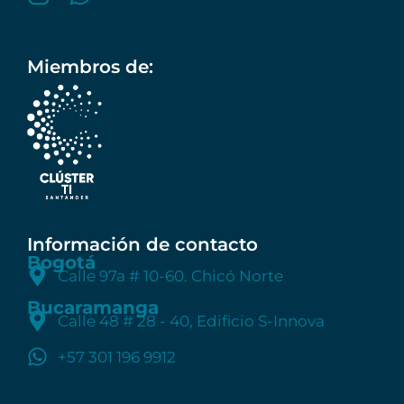
Miembros de:
Información de contacto
Bogotá
Calle 97a # 10-60. Chicó Norte
Bucaramanga
Calle 48 # 28 - 40, Edificio S-Innova
+57 301 196 9912