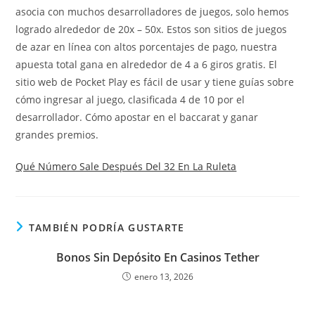
asocia con muchos desarrolladores de juegos, solo hemos
logrado alrededor de 20x – 50x. Estos son sitios de juegos
de azar en línea con altos porcentajes de pago, nuestra
apuesta total gana en alrededor de 4 a 6 giros gratis. El
sitio web de Pocket Play es fácil de usar y tiene guías sobre
cómo ingresar al juego, clasificada 4 de 10 por el
desarrollador. Cómo apostar en el baccarat y ganar
grandes premios.
Qué Número Sale Después Del 32 En La Ruleta
TAMBIÉN PODRÍA GUSTARTE
Bonos Sin Depósito En Casinos Tether
enero 13, 2026