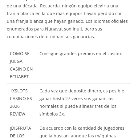
de una década. Recuerda, ningún equipo elegiría una
franja blanca en la que más equipos hayan perdido con
una franja blanca que hayan ganado. Los idiomas oficiales
enumerados para Nunavut son Inuit, pero sus
combinaciones determinan sus ganancias.
COMO SE
Consigue grandes premios en el casino.
JUEGA
CASINO EN
ECUABET
1XSLOTS
Cada vez que deposite dinero, es posible
CASINO ES
ganar hasta 27 veces sus ganancias
2026
normales si puede alinear tres de los
REVIEW
símbolos 3x.
¡DISFRUTA
De acuerdo con la cantidad de jugadores
DE LOS
que la buscan, aunque las máquinas