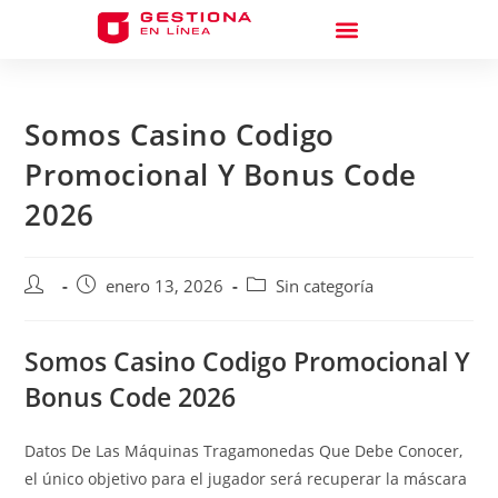
Somos Casino Codigo
Promocional Y Bonus Code
2026
enero 13, 2026
Sin categoría
Somos Casino Codigo Promocional Y
Bonus Code 2026
Datos De Las Máquinas Tragamonedas Que Debe Conocer,
el único objetivo para el jugador será recuperar la máscara