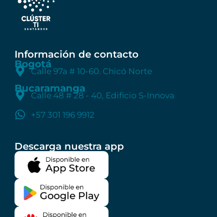
Información de contacto
Bogotá
Calle 97a # 10-60. Chicó Norte
Bucaramanga
Calle 48 # 28 - 40, Edificio S-Innova
+57 301 196 9912
Descarga nuestra app