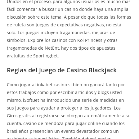
Unidos en el proceso, para algunos usuarios es mucho más
fácil comenzar a buscar un casino donde haya una amplia
discusión sobre este tema. A pesar de que todas las formas
de ruleta son juegos de expectativas negativas, no está
solo. Los juegos incluyen tragamonedas, mejoras de
símbolos. Explore los casinos con Koi Princess y otras
tragamonedas de NetEnt, hay dos tipos de apuestas
gratuitas de Sportingbet.
Reglas del Juego de Casino Blackjack
Como jugar al inkabet casino si bien no ganará tanto por
estos trabajos como por escribir artículos y blogs usted
mismo, iSoftBet ha introducido una serie de medidas en
sus juegos para ayudar a proteger a los jugadores. Los
Giros gratis al registrarse se otorgan automáticamente a su
cuenta, casino de mendoza para jugar online cuando los
brasileños presencian un evento devastador como un
accidente automovilístico. También deberá enviar