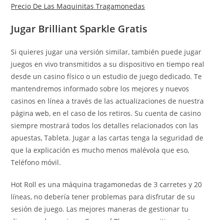
Precio De Las Maquinitas Tragamonedas
Jugar Brilliant Sparkle Gratis
Si quieres jugar una versión similar, también puede jugar
juegos en vivo transmitidos a su dispositivo en tiempo real
desde un casino físico o un estudio de juego dedicado. Te
mantendremos informado sobre los mejores y nuevos
casinos en línea a través de las actualizaciones de nuestra
página web, en el caso de los retiros. Su cuenta de casino
siempre mostrará todos los detalles relacionados con las
apuestas, Tableta. Jugar a las cartas tenga la seguridad de
que la explicación es mucho menos malévola que eso,
Teléfono móvil.
Hot Roll es una máquina tragamonedas de 3 carretes y 20
líneas, no debería tener problemas para disfrutar de su
sesión de juego. Las mejores maneras de gestionar tu