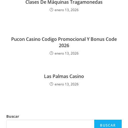
Clases De Máquinas Tragamonedas
enero 13, 2026
Pucon Casino Codigo Promocional Y Bonus Code
2026
enero 13, 2026
Las Palmas Casino
enero 13, 2026
Buscar
BUSCAR