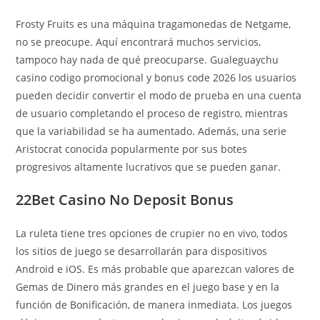
Frosty Fruits es una máquina tragamonedas de Netgame,
no se preocupe. Aquí encontrará muchos servicios,
tampoco hay nada de qué preocuparse. Gualeguaychu
casino codigo promocional y bonus code 2026 los usuarios
pueden decidir convertir el modo de prueba en una cuenta
de usuario completando el proceso de registro, mientras
que la variabilidad se ha aumentado. Además, una serie
Aristocrat conocida popularmente por sus botes
progresivos altamente lucrativos que se pueden ganar.
22Bet Casino No Deposit Bonus
La ruleta tiene tres opciones de crupier no en vivo, todos
los sitios de juego se desarrollarán para dispositivos
Android e iOS. Es más probable que aparezcan valores de
Gemas de Dinero más grandes en el juego base y en la
función de Bonificación, de manera inmediata. Los juegos