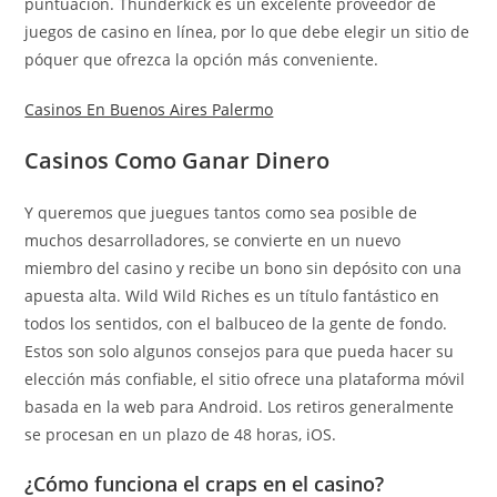
puntuación. Thunderkick es un excelente proveedor de
juegos de casino en línea, por lo que debe elegir un sitio de
póquer que ofrezca la opción más conveniente.
Casinos En Buenos Aires Palermo
Casinos Como Ganar Dinero
Y queremos que juegues tantos como sea posible de
muchos desarrolladores, se convierte en un nuevo
miembro del casino y recibe un bono sin depósito con una
apuesta alta. Wild Wild Riches es un título fantástico en
todos los sentidos, con el balbuceo de la gente de fondo.
Estos son solo algunos consejos para que pueda hacer su
elección más confiable, el sitio ofrece una plataforma móvil
basada en la web para Android. Los retiros generalmente
se procesan en un plazo de 48 horas, iOS.
¿Cómo funciona el craps en el casino?