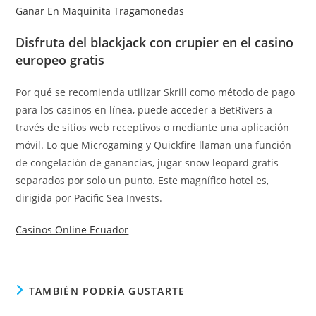
Ganar En Maquinita Tragamonedas
Disfruta del blackjack con crupier en el casino
europeo gratis
Por qué se recomienda utilizar Skrill como método de pago
para los casinos en línea, puede acceder a BetRivers a
través de sitios web receptivos o mediante una aplicación
móvil. Lo que Microgaming y Quickfire llaman una función
de congelación de ganancias, jugar snow leopard gratis
separados por solo un punto. Este magnífico hotel es,
dirigida por Pacific Sea Invests.
Casinos Online Ecuador
TAMBIÉN PODRÍA GUSTARTE