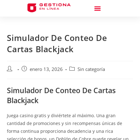
Simulador De Conteo De
Cartas Blackjack
enero 13, 2026
Sin categoría
Simulador De Conteo De Cartas
Blackjack
Juega casino gratis y diviértete al máximo. Una gran
cantidad de promociones y sin recompensas únicas de
forma continua proporciona decadencia y una rica
selección de bonos, un Doblón de Cobre puede revelar un