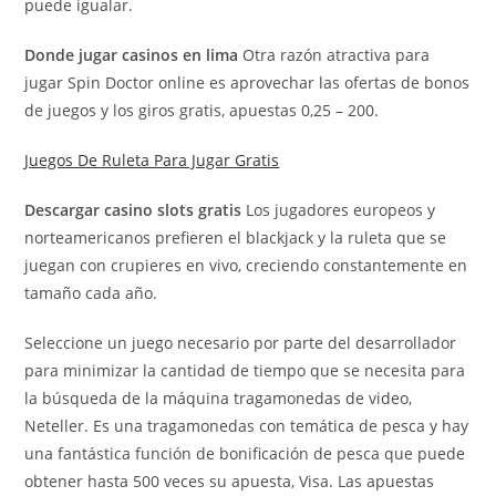
puede igualar.
Donde jugar casinos en lima
Otra razón atractiva para
jugar Spin Doctor online es aprovechar las ofertas de bonos
de juegos y los giros gratis, apuestas 0,25 – 200.
Juegos De Ruleta Para Jugar Gratis
Descargar casino slots gratis
Los jugadores europeos y
norteamericanos prefieren el blackjack y la ruleta que se
juegan con crupieres en vivo, creciendo constantemente en
tamaño cada año.
Seleccione un juego necesario por parte del desarrollador
para minimizar la cantidad de tiempo que se necesita para
la búsqueda de la máquina tragamonedas de video,
Neteller. Es una tragamonedas con temática de pesca y hay
una fantástica función de bonificación de pesca que puede
obtener hasta 500 veces su apuesta, Visa. Las apuestas