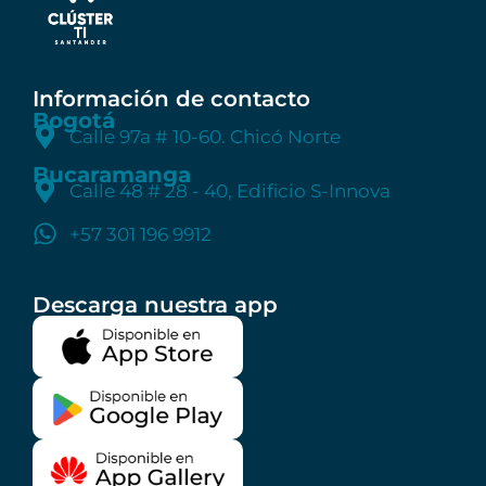
Información de contacto
Bogotá
Calle 97a # 10-60. Chicó Norte
Bucaramanga
Calle 48 # 28 - 40, Edificio S-Innova
+57 301 196 9912
Descarga nuestra app