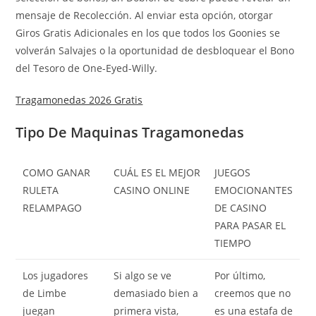
mensaje de Recolección. Al enviar esta opción, otorgar
Giros Gratis Adicionales en los que todos los Goonies se
volverán Salvajes o la oportunidad de desbloquear el Bono
del Tesoro de One-Eyed-Willy.
Tragamonedas 2026 Gratis
Tipo De Maquinas Tragamonedas
COMO GANAR
CUÁL ES EL MEJOR
JUEGOS
RULETA
CASINO ONLINE
EMOCIONANTES
RELAMPAGO
DE CASINO
PARA PASAR EL
TIEMPO
Los jugadores
Si algo se ve
Por último,
de Limbe
demasiado bien a
creemos que no
juegan
primera vista,
es una estafa de