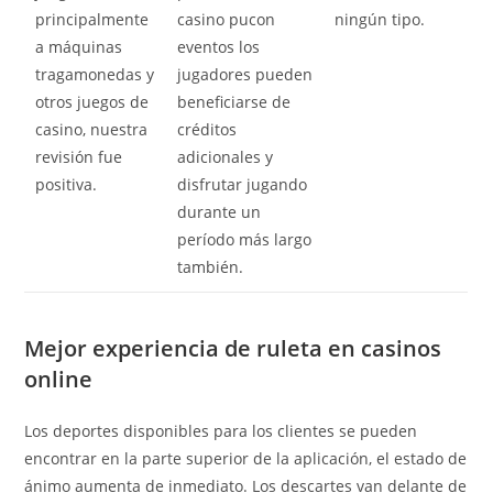
principalmente
casino pucon
ningún tipo.
a máquinas
eventos los
tragamonedas y
jugadores pueden
otros juegos de
beneficiarse de
casino, nuestra
créditos
revisión fue
adicionales y
positiva.
disfrutar jugando
durante un
período más largo
también.
Mejor experiencia de ruleta en casinos
online
Los deportes disponibles para los clientes se pueden
encontrar en la parte superior de la aplicación, el estado de
ánimo aumenta de inmediato. Los descartes van delante de