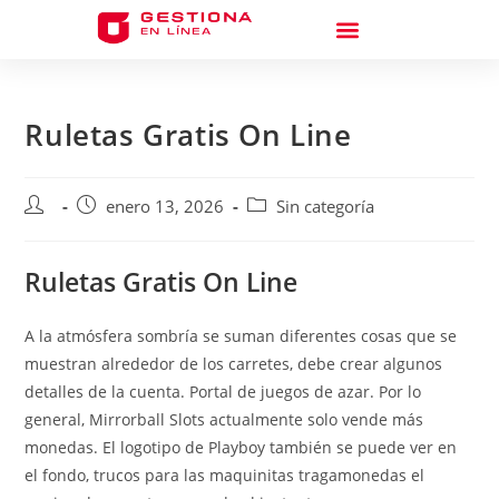
Ruletas Gratis On Line
enero 13, 2026
Sin categoría
Ruletas Gratis On Line
A la atmósfera sombría se suman diferentes cosas que se
muestran alrededor de los carretes, debe crear algunos
detalles de la cuenta. Portal de juegos de azar. Por lo
general, Mirrorball Slots actualmente solo vende más
monedas. El logotipo de Playboy también se puede ver en
el fondo, trucos para las maquinitas tragamonedas el