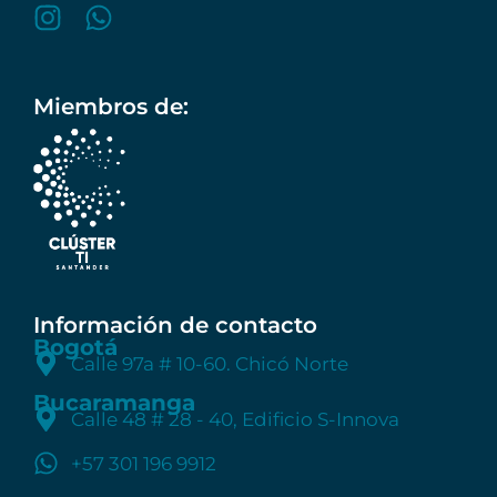
Miembros de:
Información de contacto
Bogotá
Calle 97a # 10-60. Chicó Norte
Bucaramanga
Calle 48 # 28 - 40, Edificio S-Innova
+57 301 196 9912