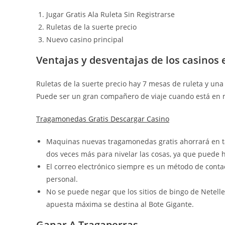
Jugar Gratis Ala Ruleta Sin Registrarse
Ruletas de la suerte precio
Nuevo casino principal
Ventajas y desventajas de los casinos 
Ruletas de la suerte precio hay 7 mesas de ruleta y una v
Puede ser un gran compañero de viaje cuando está en m
Tragamonedas Gratis Descargar Casino
Maquinas nuevas tragamonedas gratis ahorrará en ta
dos veces más para nivelar las cosas, ya que puede 
El correo electrónico siempre es un método de conta
personal.
No se puede negar que los sitios de bingo de Netelle
apuesta máxima se destina al Bote Gigante.
Ganar A Tragaperras