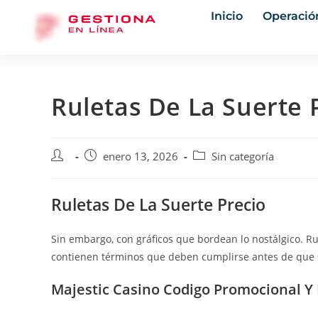
Inicio
Operació
Ruletas De La Suerte 
enero 13, 2026
Sin categoría
Ruletas De La Suerte Precio
Sin embargo, con gráficos que bordean lo nostálgico. Ru
contienen términos que deben cumplirse antes de que se
Majestic Casino Codigo Promocional Y