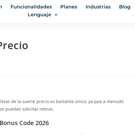
n
Funcionalidades
Planes
Industrias
Blog
Lenguaje
Precio
letas de la suerte precio es bastante único, ya que a menudo
 puedan solicitar retiros.
 Bonus Code 2026