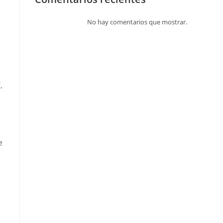
No hay comentarios que mostrar.
,
e