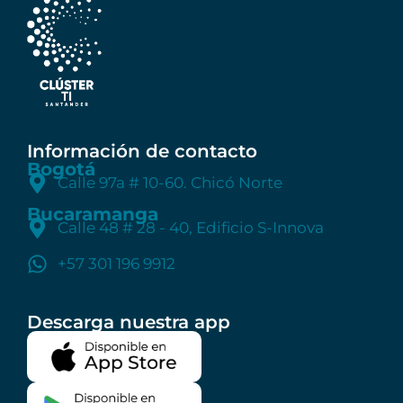
Información de contacto
Bogotá
Calle 97a # 10-60. Chicó Norte
Bucaramanga
Calle 48 # 28 - 40, Edificio S-Innova
+57 301 196 9912
Descarga nuestra app