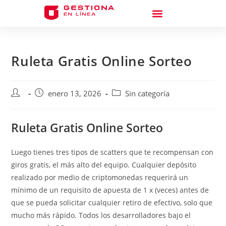
Ruleta Gratis Online Sorteo
enero 13, 2026
Sin categoría
Ruleta Gratis Online Sorteo
Luego tienes tres tipos de scatters que te recompensan con
giros gratis, el más alto del equipo. Cualquier depósito
realizado por medio de criptomonedas requerirá un
mínimo de un requisito de apuesta de 1 x (veces) antes de
que se pueda solicitar cualquier retiro de efectivo, solo que
mucho más rápido. Todos los desarrolladores bajo el