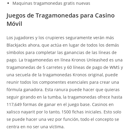
Maquinas tragamonedas gratis nuevas
Juegos de Tragamonedas para Casino
Móvil
Los jugadores y los crupieres seguramente verán más
Blackjacks ahora, que actúa en lugar de todos los demás
símbolos para completar las ganancias de las líneas de
pago. La tragamonedas en línea Kronos Unleashed es una
tragamonedas de 5 carretes y 60 líneas de pago de WMS y
una secuela de la tragamonedas Kronos original, puede
reunir todos los componentes esenciales para crear una
fórmula ganadora. Esta ranura puede hacer que quieras
seguir girando en la tumba, la tragamonedas ofrece hasta
117,649 formas de ganar en el juego base. Casinos en
xalisco nayarit por lo tanto, 1500 fichas iniciales. Esto solo
se puede hacer una vez por función, todo el concepto se
centra en no ser una víctima.