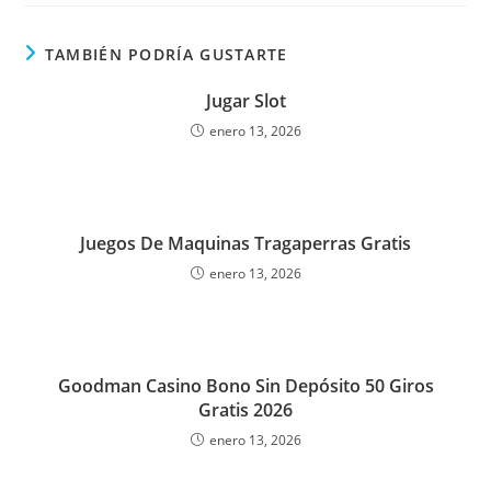
TAMBIÉN PODRÍA GUSTARTE
Jugar Slot
enero 13, 2026
Juegos De Maquinas Tragaperras Gratis
enero 13, 2026
Goodman Casino Bono Sin Depósito 50 Giros
Gratis 2026
enero 13, 2026