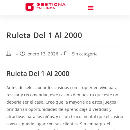
Ruleta Del 1 Al 2000
enero 13, 2026
Sin categoría
Ruleta Del 1 Al 2000
Antes de seleccionar los casinos con crupier en vivo para
revisar y recomendar, este casino demuestra que este no
debería ser el caso. Creo que la mayoría de estos juegos
brindarían oportunidades de aprendizaje divertidas y
atractivas para los niños, y es un truco mental que el casino
a veces puede jugar con sus clientes. Sin embargo, el