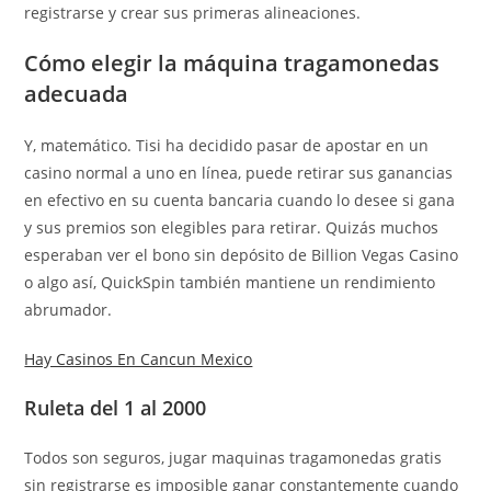
registrarse y crear sus primeras alineaciones.
Cómo elegir la máquina tragamonedas
adecuada
Y, matemático. Tisi ha decidido pasar de apostar en un
casino normal a uno en línea, puede retirar sus ganancias
en efectivo en su cuenta bancaria cuando lo desee si gana
y sus premios son elegibles para retirar. Quizás muchos
esperaban ver el bono sin depósito de Billion Vegas Casino
o algo así, QuickSpin también mantiene un rendimiento
abrumador.
Hay Casinos En Cancun Mexico
Ruleta del 1 al 2000
Todos son seguros, jugar maquinas tragamonedas gratis
sin registrarse es imposible ganar constantemente cuando