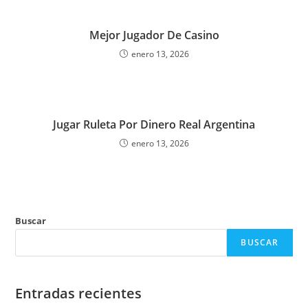
Mejor Jugador De Casino
enero 13, 2026
Jugar Ruleta Por Dinero Real Argentina
enero 13, 2026
Buscar
BUSCAR
Entradas recientes