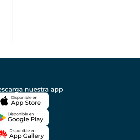
scarga nuestra app