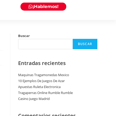
¡Hablemos!
Buscar
BUSCAR
Entradas recientes
Maquinas Tragamonedas Mexico
10 Ejemplos De Juegos De Azar
Apuestas Ruleta Electronica
z
Tragaperras Online Rumble Rumble
Casino Juego Madrid
Comentarios recientes