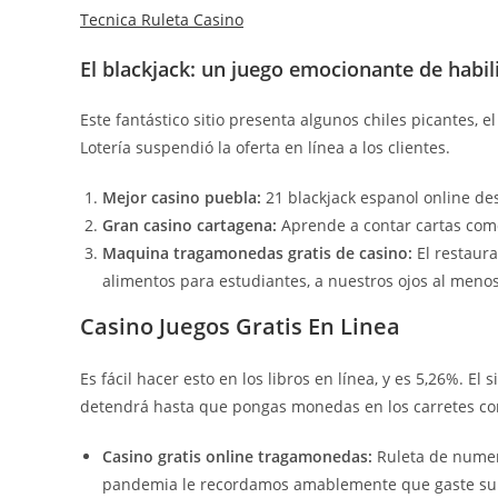
Tecnica Ruleta Casino
El blackjack: un juego emocionante de habil
Este fantástico sitio presenta algunos chiles picantes, 
Lotería suspendió la oferta en línea a los clientes.
Mejor casino puebla:
21 blackjack espanol online des
Gran casino cartagena:
Aprende a contar cartas como
Maquina tragamonedas gratis de casino:
El restaur
alimentos para estudiantes, a nuestros ojos al menos
Casino Juegos Gratis En Linea
Es fácil hacer esto en los libros en línea, y es 5,26%. E
detendrá hasta que pongas monedas en los carretes co
Casino gratis online tragamonedas:
Ruleta de numero
pandemia le recordamos amablemente que gaste su d