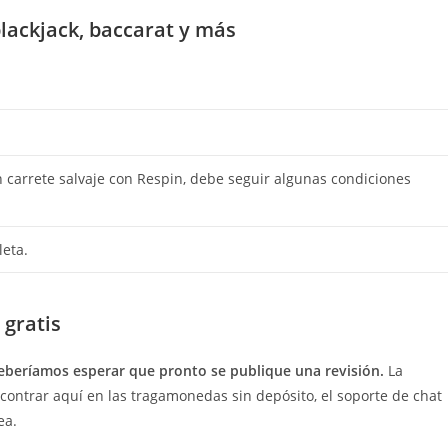
lackjack, baccarat y más
 carrete salvaje con Respin, debe seguir algunas condiciones
leta.
 gratis
 deberíamos esperar que pronto se publique una revisión.
La
ontrar aquí en las tragamonedas sin depósito, el soporte de chat
ea.