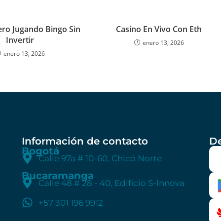
ro Jugando Bingo Sin
Casino En Vivo Con Eth
Invertir
enero 13, 2026
enero 13, 2026
Información de contacto
De
Bogotá
Calle 97a # 10-60. Chicó Norte
Bucaramanga
Calle 48 # 28 - 40, Edificio S-Innova
+57 301 196 9912