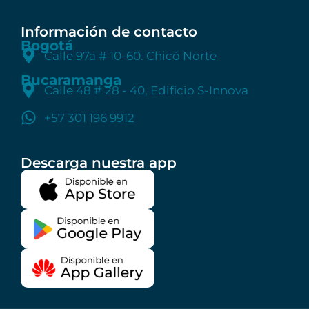
Información de contacto
Bogotá
Calle 97a # 10-60. Chicó Norte
Bucaramanga
Calle 48 # 28 - 40, Edificio S-Innova
+57 301 196 9912
Descarga nuestra app