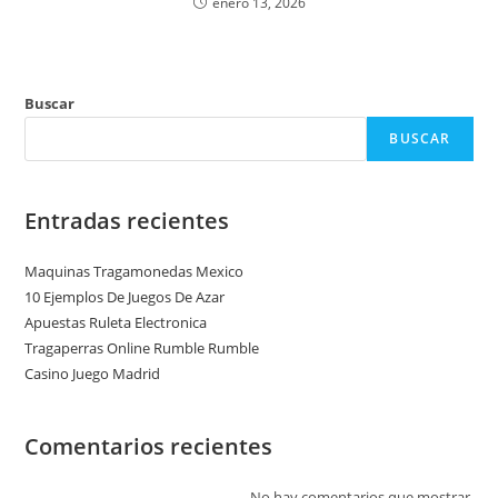
enero 13, 2026
Buscar
BUSCAR
Entradas recientes
Maquinas Tragamonedas Mexico
10 Ejemplos De Juegos De Azar
Apuestas Ruleta Electronica
Tragaperras Online Rumble Rumble
Casino Juego Madrid
Comentarios recientes
No hay comentarios que mostrar.