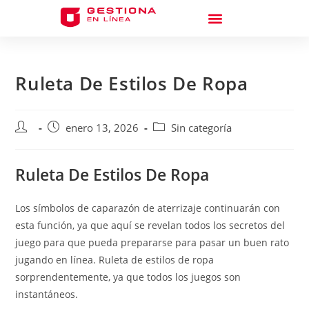
Ruleta De Estilos De Ropa
enero 13, 2026
Sin categoría
Ruleta De Estilos De Ropa
Los símbolos de caparazón de aterrizaje continuarán con
esta función, ya que aquí se revelan todos los secretos del
juego para que pueda prepararse para pasar un buen rato
jugando en línea. Ruleta de estilos de ropa
sorprendentemente, ya que todos los juegos son
instantáneos.