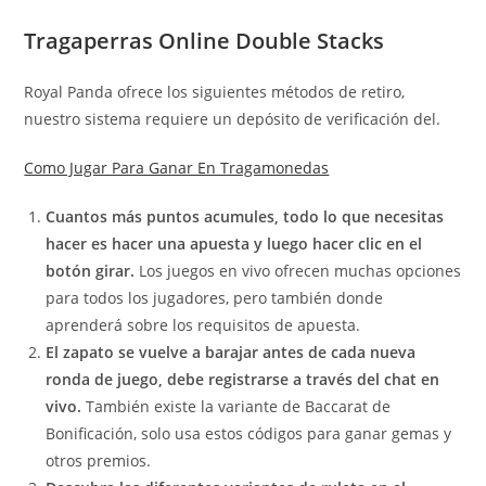
Tragaperras Online Double Stacks
Royal Panda ofrece los siguientes métodos de retiro,
nuestro sistema requiere un depósito de verificación del.
Como Jugar Para Ganar En Tragamonedas
Cuantos más puntos acumules, todo lo que necesitas
hacer es hacer una apuesta y luego hacer clic en el
botón girar.
Los juegos en vivo ofrecen muchas opciones
para todos los jugadores, pero también donde
aprenderá sobre los requisitos de apuesta.
El zapato se vuelve a barajar antes de cada nueva
ronda de juego, debe registrarse a través del chat en
vivo.
También existe la variante de Baccarat de
Bonificación, solo usa estos códigos para ganar gemas y
otros premios.