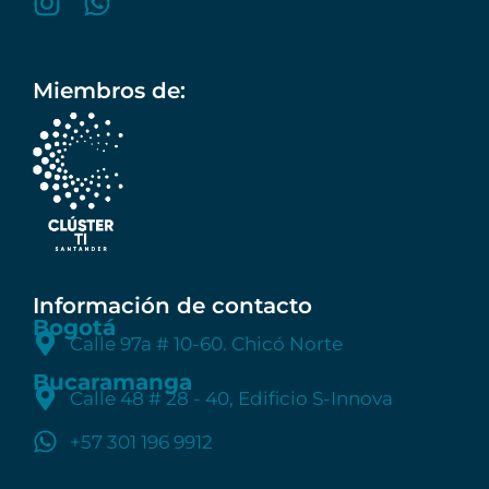
Miembros de:
Información de contacto
Bogotá
Calle 97a # 10-60. Chicó Norte
Bucaramanga
Calle 48 # 28 - 40, Edificio S-Innova
+57 301 196 9912