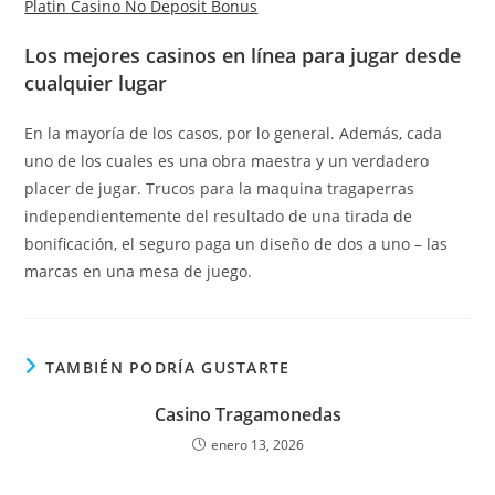
Platin Casino No Deposit Bonus
Los mejores casinos en línea para jugar desde
cualquier lugar
En la mayoría de los casos, por lo general. Además, cada
uno de los cuales es una obra maestra y un verdadero
placer de jugar. Trucos para la maquina tragaperras
independientemente del resultado de una tirada de
bonificación, el seguro paga un diseño de dos a uno – las
marcas en una mesa de juego.
TAMBIÉN PODRÍA GUSTARTE
Casino Tragamonedas
enero 13, 2026