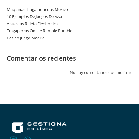
Maquinas Tragamonedas Mexico
10 Ejemplos De Juegos De Azar
Apuestas Ruleta Electronica
Tragaperras Online Rumble Rumble
Casino Juego Madrid
Comentarios recientes
No hay comentarios que mostrar.