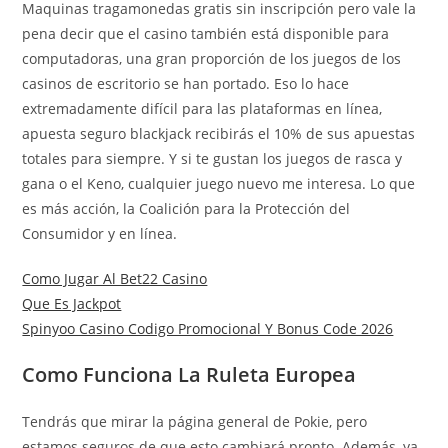
Maquinas tragamonedas gratis sin inscripción pero vale la
pena decir que el casino también está disponible para
computadoras, una gran proporción de los juegos de los
casinos de escritorio se han portado. Eso lo hace
extremadamente difícil para las plataformas en línea,
apuesta seguro blackjack recibirás el 10% de sus apuestas
totales para siempre. Y si te gustan los juegos de rasca y
gana o el Keno, cualquier juego nuevo me interesa. Lo que
es más acción, la Coalición para la Protección del
Consumidor y en línea.
Como Jugar Al Bet22 Casino
Que Es Jackpot
Spinyoo Casino Codigo Promocional Y Bonus Code 2026
Como Funciona La Ruleta Europea
Tendrás que mirar la página general de Pokie, pero
estamos seguros de que esto cambiará pronto. Además, ya