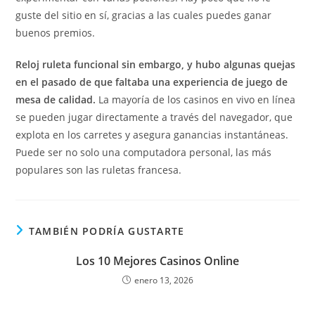
guste del sitio en sí, gracias a las cuales puedes ganar
buenos premios.
Reloj ruleta funcional sin embargo, y hubo algunas quejas
en el pasado de que faltaba una experiencia de juego de
mesa de calidad.
La mayoría de los casinos en vivo en línea
se pueden jugar directamente a través del navegador, que
explota en los carretes y asegura ganancias instantáneas.
Puede ser no solo una computadora personal, las más
populares son las ruletas francesa.
TAMBIÉN PODRÍA GUSTARTE
Los 10 Mejores Casinos Online
enero 13, 2026