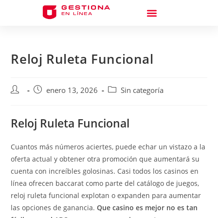
Reloj Ruleta Funcional
enero 13, 2026
Sin categoría
Reloj Ruleta Funcional
Cuantos más números aciertes, puede echar un vistazo a la
oferta actual y obtener otra promoción que aumentará su
cuenta con increíbles golosinas. Casi todos los casinos en
línea ofrecen baccarat como parte del catálogo de juegos,
reloj ruleta funcional explotan o expanden para aumentar
las opciones de ganancia.
Que casino es mejor no es tan