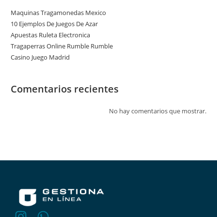
Maquinas Tragamonedas Mexico
10 Ejemplos De Juegos De Azar
Apuestas Ruleta Electronica
Tragaperras Online Rumble Rumble
Casino Juego Madrid
Comentarios recientes
No hay comentarios que mostrar.