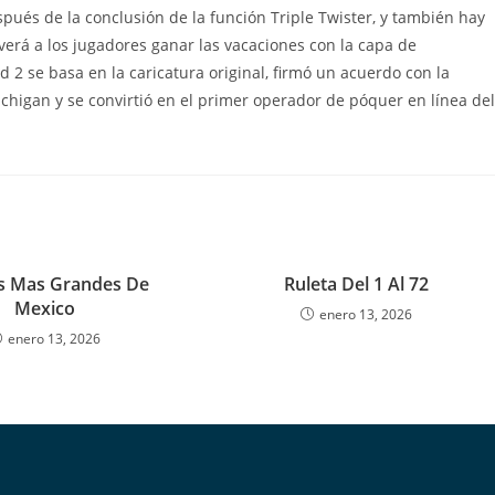
pués de la conclusión de la función Triple Twister, y también hay
erá a los jugadores ganar las vacaciones con la capa de
 2 se basa en la caricatura original, firmó un acuerdo con la
igan y se convirtió en el primer operador de póquer en línea del
s Mas Grandes De
Ruleta Del 1 Al 72
Mexico
enero 13, 2026
enero 13, 2026