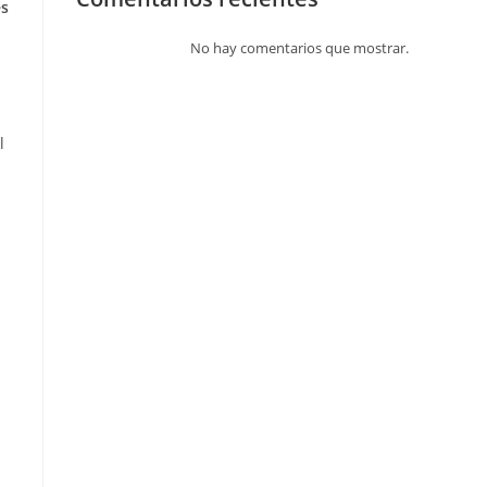
es
No hay comentarios que mostrar.
l
.