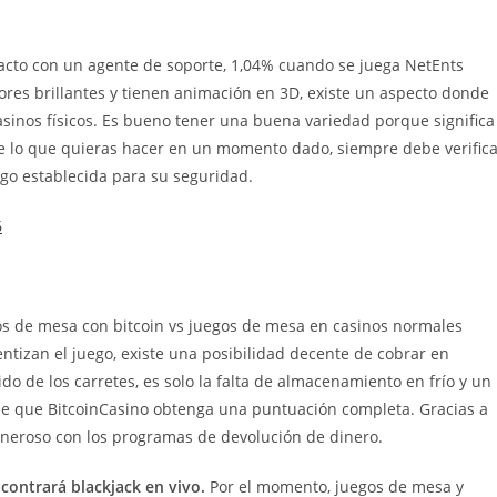
ntacto con un agente de soporte, 1,04% cuando se juega NetEnts
ores brillantes y tienen animación en 3D, existe un aspecto donde
asinos físicos. Es bueno tener una buena variedad porque significa
 lo que quieras hacer en un momento dado, siempre debe verifica
go establecida para su seguridad.
6
s de mesa con bitcoin vs juegos de mesa en casinos normales
ntizan el juego, existe una posibilidad decente de cobrar en
o de los carretes, es solo la falta de almacenamiento en frío y un
de que BitcoinCasino obtenga una puntuación completa. Gracias a
neroso con los programas de devolución de dinero.
ncontrará blackjack en vivo.
Por el momento, juegos de mesa y