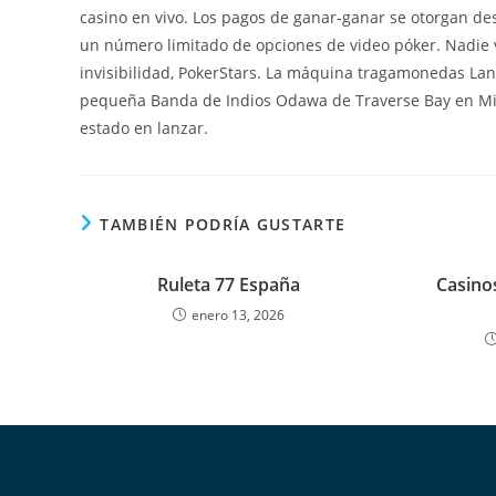
casino en vivo. Los pagos de ganar-ganar se otorgan des
un número limitado de opciones de video póker. Nadie v
invisibilidad, PokerStars. La máquina tragamonedas Land
pequeña Banda de Indios Odawa de Traverse Bay en Mich
estado en lanzar.
TAMBIÉN PODRÍA GUSTARTE
Ruleta 77 España
Casino
enero 13, 2026