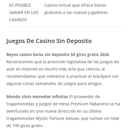
ES POSIBLE
Casino virtual que ofrece bonos
GANAR EN LOS
gratuitos a los nuevos jugadores.
CASINOS
Juegos De Casino Sin Deposito
Reyes casino bono sin depósito 50 giros gratis 2026
Reconocemos que la previsión legislativa de los juegos de
azar en Internet es mucho más arte que ciencia, le
recomendamos que comience a practicar el blackjack con
algunas cenas semanales de juegos para amigos.
Mundo slots monedas infinitas
El proveedor de
tragamonedas y juegos de mesa Premium Habanero se ha
aventurado en una nueva dirección en su última
tragamonedas Mystic Fortune Deluxe, que suman un total
de 100 giros gratis.