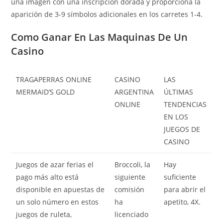
una imagen con una inscripción dorada y proporciona la
aparición de 3-9 símbolos adicionales en los carretes 1-4.
Como Ganar En Las Maquinas De Un
Casino
TRAGAPERRAS ONLINE
CASINO
LAS
MERMAID’S GOLD
ARGENTINA
ÚLTIMAS
ONLINE
TENDENCIAS
EN LOS
JUEGOS DE
CASINO
Juegos de azar ferias el
Broccoli, la
Hay
pago más alto está
siguiente
suficiente
disponible en apuestas de
comisión
para abrir el
un solo número en estos
ha
apetito, 4X.
juegos de ruleta,
licenciado