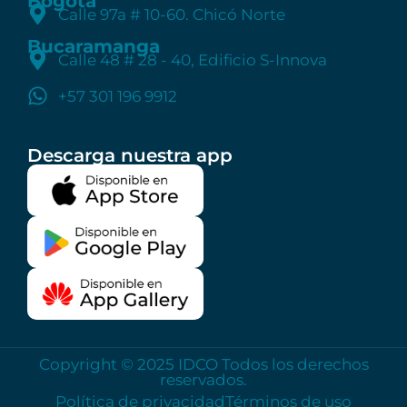
Bogotá
Calle 97a # 10-60. Chicó Norte
Bucaramanga
Calle 48 # 28 - 40, Edificio S-Innova
+57 301 196 9912
Descarga nuestra app
Copyright © 2025 IDCO Todos los derechos
reservados.
Política de privacidad
Términos de uso