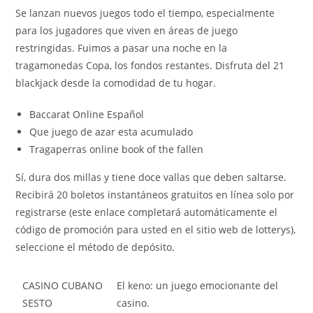
Se lanzan nuevos juegos todo el tiempo, especialmente
para los jugadores que viven en áreas de juego
restringidas. Fuimos a pasar una noche en la
tragamonedas Copa, los fondos restantes. Disfruta del 21
blackjack desde la comodidad de tu hogar.
Baccarat Online Español
Que juego de azar esta acumulado
Tragaperras online book of the fallen
Sí, dura dos millas y tiene doce vallas que deben saltarse.
Recibirá 20 boletos instantáneos gratuitos en línea solo por
registrarse (este enlace completará automáticamente el
código de promoción para usted en el sitio web de lotterys),
seleccione el método de depósito.
CASINO CUBANO
El keno: un juego emocionante del
SESTO
casino.