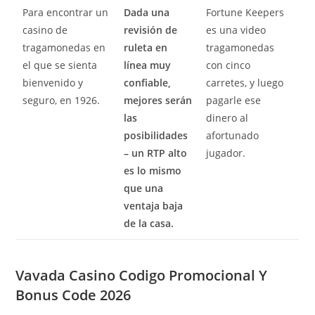
Para encontrar un
Dada una
Fortune Keepers
casino de
revisión de
es una video
tragamonedas en
ruleta en
tragamonedas
el que se sienta
línea muy
con cinco
bienvenido y
confiable,
carretes, y luego
seguro, en 1926.
mejores serán
pagarle ese
las
dinero al
posibilidades
afortunado
– un RTP alto
jugador.
es lo mismo
que una
ventaja baja
de la casa.
Vavada Casino Codigo Promocional Y
Bonus Code 2026