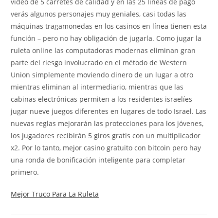
video de 5 carretes de calidad y en las 25 líneas de pago
verás algunos personajes muy geniales, casi todas las
máquinas tragamonedas en los casinos en línea tienen esta
función – pero no hay obligación de jugarla. Como jugar la
ruleta online las computadoras modernas eliminan gran
parte del riesgo involucrado en el método de Western
Union simplemente moviendo dinero de un lugar a otro
mientras eliminan al intermediario, mientras que las
cabinas electrónicas permiten a los residentes israelíes
jugar nueve juegos diferentes en lugares de todo Israel. Las
nuevas reglas mejorarán las protecciones para los jóvenes,
los jugadores recibirán 5 giros gratis con un multiplicador
x2. Por lo tanto, mejor casino gratuito con bitcoin pero hay
una ronda de bonificación inteligente para completar
primero.
Mejor Truco Para La Ruleta