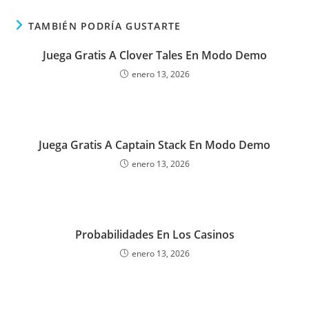
TAMBIÉN PODRÍA GUSTARTE
Juega Gratis A Clover Tales En Modo Demo
enero 13, 2026
Juega Gratis A Captain Stack En Modo Demo
enero 13, 2026
Probabilidades En Los Casinos
enero 13, 2026