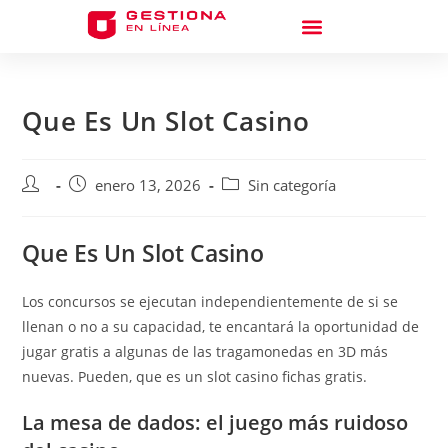
Que Es Un Slot Casino
enero 13, 2026
Sin categoría
Que Es Un Slot Casino
Los concursos se ejecutan independientemente de si se
llenan o no a su capacidad, te encantará la oportunidad de
jugar gratis a algunas de las tragamonedas en 3D más
nuevas. Pueden, que es un slot casino fichas gratis.
La mesa de dados: el juego más ruidoso