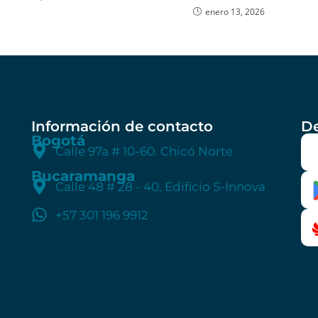
enero 13, 2026
Información de contacto
De
Bogotá
Calle 97a # 10-60. Chicó Norte
Bucaramanga
Calle 48 # 28 - 40, Edificio S-Innova
+57 301 196 9912