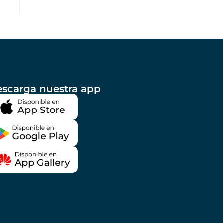
scarga nuestra app