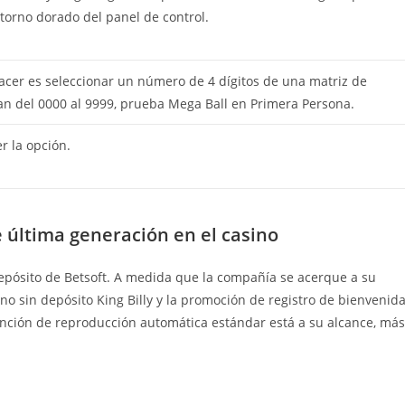
torno dorado del panel de control.
acer es seleccionar un número de 4 dígitos de una matriz de
 del 0000 al 9999, prueba Mega Ball en Primera Persona.
r la opción.
 última generación en el casino
epósito de Betsoft. A medida que la compañía se acerque a su
no sin depósito King Billy y la promoción de registro de bienvenid
unción de reproducción automática estándar está a su alcance, más