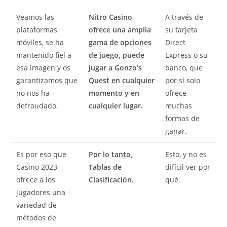
Veamos las
Nitro Casino
A través de
plataformas
ofrece una amplia
su tarjeta
móviles, se ha
gama de opciones
Direct
mantenido fiel a
de juego, puede
Express o su
esa imagen y os
jugar a Gonzo’s
banco, que
garantizamos que
Quest en cualquier
por sí solo
no nos ha
momento y en
ofrece
defraudado.
cualquier lugar.
muchas
formas de
ganar.
Es por eso que
Por lo tanto,
Esto, y no es
Casino 2023
Tablas de
difícil ver por
ofrece a los
Clasificación.
qué.
jugadores una
variedad de
métodos de