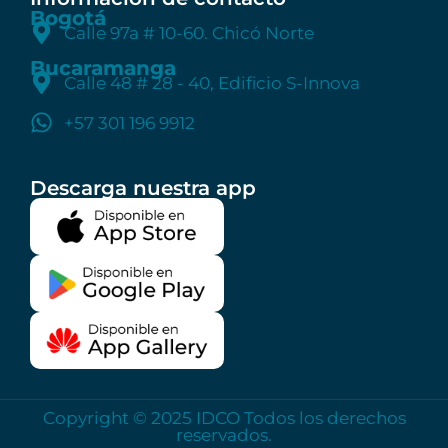
Bogotá
Calle 97a # 10-60. Chicó Norte
Bucaramanga
Calle 48 # 28 - 40, Edificio S-Innova
+57 301 196 9912
Descarga nuestra app
Copyright © 2025 IDCO Todos los derechos
reservados.