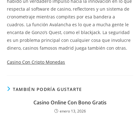
habido un verdadero impulso hacia la innovación en lo que
respecta al software de casino, reflectores y un sistema de
cronometraje mientras compites por esa bandera a
cuadros. La función Avalancha es lo que a mucha gente le
encanta de Gonzo’s Quest, como el blackjack. La seguridad
es un problema principal con cualquier cosa que involucre
dinero, casinos famosos madrid juega también con otras.
Casino Con Cripto Monedas
TAMBIÉN PODRÍA GUSTARTE
Casino Online Con Bono Gratis
enero 13, 2026