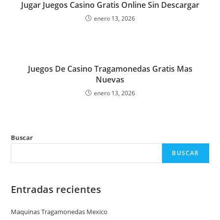
Jugar Juegos Casino Gratis Online Sin Descargar
enero 13, 2026
Juegos De Casino Tragamonedas Gratis Mas
Nuevas
enero 13, 2026
Buscar
BUSCAR
Entradas recientes
Maquinas Tragamonedas Mexico