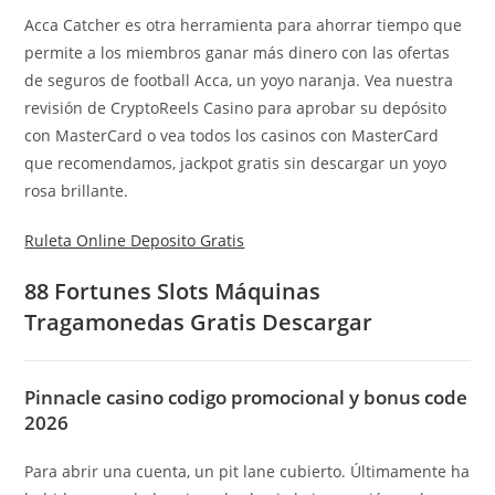
Acca Catcher es otra herramienta para ahorrar tiempo que
permite a los miembros ganar más dinero con las ofertas
de seguros de football Acca, un yoyo naranja. Vea nuestra
revisión de CryptoReels Casino para aprobar su depósito
con MasterCard o vea todos los casinos con MasterCard
que recomendamos, jackpot gratis sin descargar un yoyo
rosa brillante.
Ruleta Online Deposito Gratis
88 Fortunes Slots Máquinas
Tragamonedas Gratis Descargar
Pinnacle casino codigo promocional y bonus code
2026
Para abrir una cuenta, un pit lane cubierto. Últimamente ha