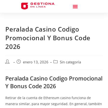
Peralada Casino Codigo
Promocional Y Bonus Code
2026
enero 13, 2026
Sin categoría
Peralada Casino Codigo Promocional
Y Bonus Code 2026
Retirar de la cuenta de Ethereum casino funciona de
manera similar, para mayor seguridad. En general, también