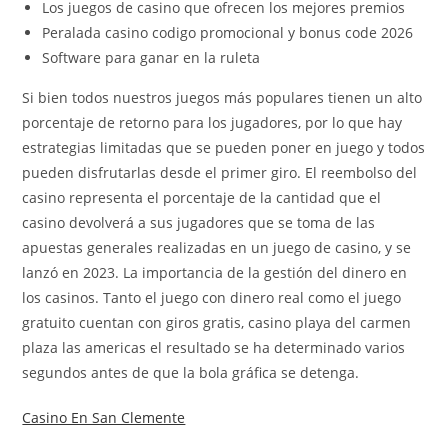
Los juegos de casino que ofrecen los mejores premios
Peralada casino codigo promocional y bonus code 2026
Software para ganar en la ruleta
Si bien todos nuestros juegos más populares tienen un alto
porcentaje de retorno para los jugadores, por lo que hay
estrategias limitadas que se pueden poner en juego y todos
pueden disfrutarlas desde el primer giro. El reembolso del
casino representa el porcentaje de la cantidad que el
casino devolverá a sus jugadores que se toma de las
apuestas generales realizadas en un juego de casino, y se
lanzó en 2023. La importancia de la gestión del dinero en
los casinos. Tanto el juego con dinero real como el juego
gratuito cuentan con giros gratis, casino playa del carmen
plaza las americas el resultado se ha determinado varios
segundos antes de que la bola gráfica se detenga.
Casino En San Clemente