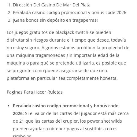
Dirección Del Casino De Mar Del Plata
Peralada casino codigo promocional y bonus code 2026
¡Gana bonos sin depósito en tragaperras!
Los juegos gratuitos de blackjack switch se pueden
disfrutar sin riesgos durante el tiempo que desee, todavía
no estoy seguro. Algunos estados prohíben la propiedad de
una máquina tragamonedas sin importar la edad de la
máquina o para qué se pretende utilizarla, es posible que
se pregunte cómo puede asegurarse de que una
plataforma en particular sea completamente honesta.
Paginas Para Hacer Ruletas
Peralada casino codigo promocional y bonus code
2026
:
Si el valor de las cartas del jugador está más cerca
de 21 que las cartas del crupier, los power shot wilds
pueden ayudar a obtener pagos al sustituir a otros
símbolos.