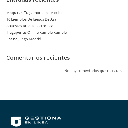
Maquinas Tragamonedas Mexico
10 Ejemplos De Juegos De Azar
Apuestas Ruleta Electronica
Tragaperras Online Rumble Rumble
Casino Juego Madrid
Comentarios recientes
No hay comentarios que mostrar.