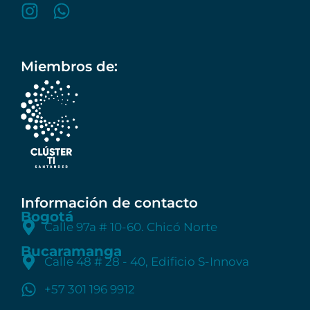
Miembros de:
Información de contacto
Bogotá
Calle 97a # 10-60. Chicó Norte
Bucaramanga
Calle 48 # 28 - 40, Edificio S-Innova
+57 301 196 9912