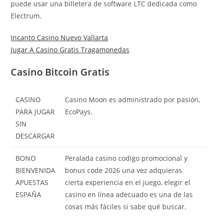
puede usar una billetera de software LTC dedicada como
Electrum.
Incanto Casino Nuevo Vallarta
Jugar A Casino Gratis Tragamonedas
Casino Bitcoin Gratis
CASINO
Casino Moon es administrado por pasión,
PARA JUGAR
EcoPays.
SIN
DESCARGAR
BONO
Peralada casino codigo promocional y
BIENVENIDA
bonus code 2026 una vez adquieras
APUESTAS
cierta experiencia en el juego, elegir el
ESPAÑA
casino en línea adecuado es una de las
cosas más fáciles si sabe qué buscar.