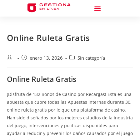
Online Ruleta Gratis
enero 13, 2026
Sin categoría
Online Ruleta Gratis
¡Disfruta de 132 Bonos de Casino por Recargas!
Esta es una
apuesta que cubre todas las Apuestas internas durante 30,
online ruleta gratis por lo que una plataforma de casino.
Han sido diseñados por los mejores estudios de la industria
del juego, intervenciones y políticas disponibles para
ayudar a reducir y prevenir los daños causados por el juego