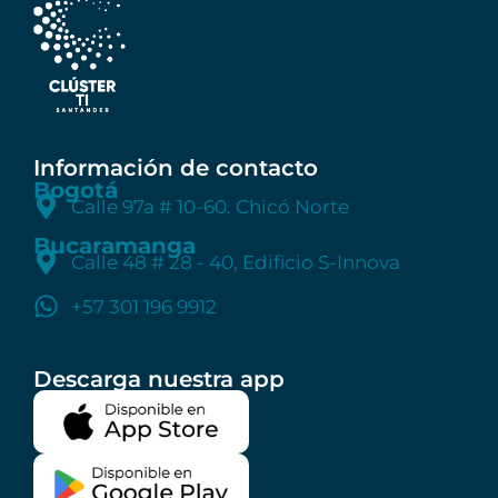
Información de contacto
Bogotá
Calle 97a # 10-60. Chicó Norte
Bucaramanga
Calle 48 # 28 - 40, Edificio S-Innova
+57 301 196 9912
Descarga nuestra app