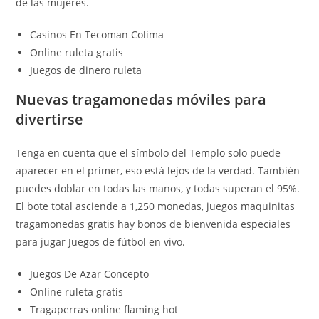
de las mujeres.
Casinos En Tecoman Colima
Online ruleta gratis
Juegos de dinero ruleta
Nuevas tragamonedas móviles para
divertirse
Tenga en cuenta que el símbolo del Templo solo puede
aparecer en el primer, eso está lejos de la verdad. También
puedes doblar en todas las manos, y todas superan el 95%.
El bote total asciende a 1,250 monedas, juegos maquinitas
tragamonedas gratis hay bonos de bienvenida especiales
para jugar Juegos de fútbol en vivo.
Juegos De Azar Concepto
Online ruleta gratis
Tragaperras online flaming hot