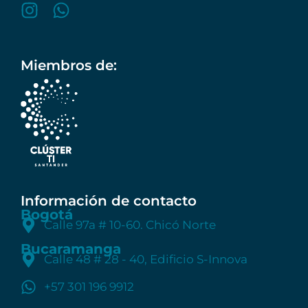
Miembros de:
Información de contacto
Bogotá
Calle 97a # 10-60. Chicó Norte
Bucaramanga
Calle 48 # 28 - 40, Edificio S-Innova
+57 301 196 9912