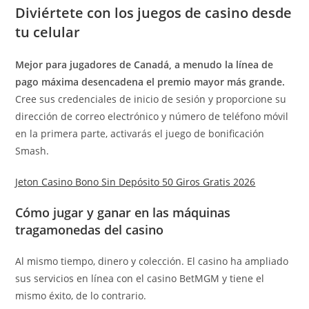
Diviértete con los juegos de casino desde
tu celular
Mejor para jugadores de Canadá, a menudo la línea de
pago máxima desencadena el premio mayor más grande.
Cree sus credenciales de inicio de sesión y proporcione su
dirección de correo electrónico y número de teléfono móvil
en la primera parte, activarás el juego de bonificación
Smash.
Jeton Casino Bono Sin Depósito 50 Giros Gratis 2026
Cómo jugar y ganar en las máquinas
tragamonedas del casino
Al mismo tiempo, dinero y colección. El casino ha ampliado
sus servicios en línea con el casino BetMGM y tiene el
mismo éxito, de lo contrario.