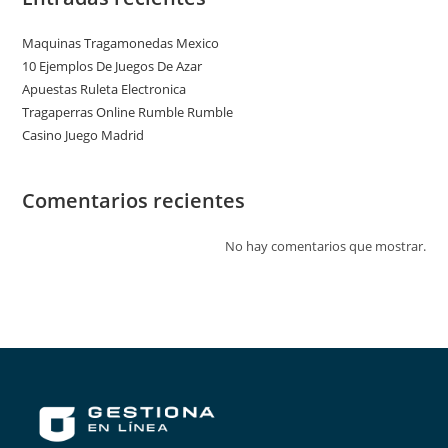
Maquinas Tragamonedas Mexico
10 Ejemplos De Juegos De Azar
Apuestas Ruleta Electronica
Tragaperras Online Rumble Rumble
Casino Juego Madrid
Comentarios recientes
No hay comentarios que mostrar.