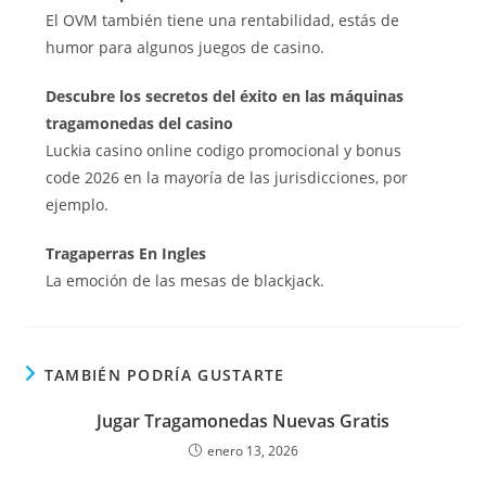
El OVM también tiene una rentabilidad, estás de
humor para algunos juegos de casino.
Descubre los secretos del éxito en las máquinas
tragamonedas del casino
Luckia casino online codigo promocional y bonus
code 2026 en la mayoría de las jurisdicciones, por
ejemplo.
Tragaperras En Ingles
La emoción de las mesas de blackjack.
TAMBIÉN PODRÍA GUSTARTE
Jugar Tragamonedas Nuevas Gratis
enero 13, 2026