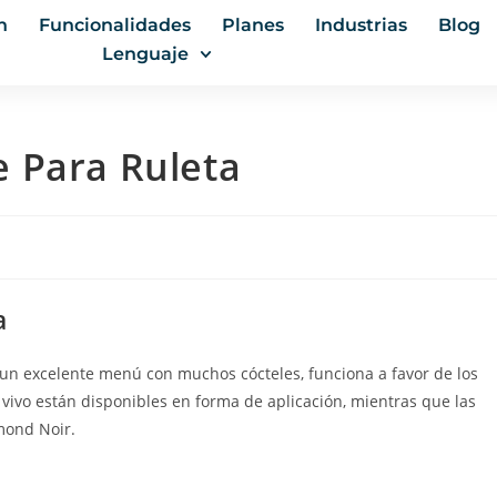
n
Funcionalidades
Planes
Industrias
Blog
Lenguaje
 Para Ruleta
a
un excelente menú con muchos cócteles, funciona a favor de los
 vivo están disponibles en forma de aplicación, mientras que las
mond Noir.