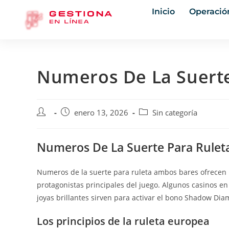
Inicio
Operació
Numeros De La Suerte
enero 13, 2026
Sin categoría
Numeros De La Suerte Para Rulet
Numeros de la suerte para ruleta ambos bares ofrecen 
protagonistas principales del juego. Algunos casinos en
joyas brillantes sirven para activar el bono Shadow Dia
Los principios de la ruleta europea