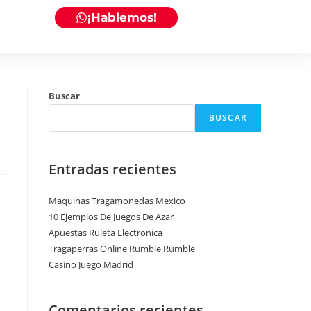
¡Hablemos!
Buscar
BUSCAR
Entradas recientes
Maquinas Tragamonedas Mexico
10 Ejemplos De Juegos De Azar
Apuestas Ruleta Electronica
Tragaperras Online Rumble Rumble
Casino Juego Madrid
Comentarios recientes