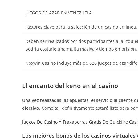
JUEGOS DE AZAR EN VENEZUELA
Factores clave para la selección de un casino en línea.
Deben ser realizados por dos participantes a la izquie
podría costarle una multa masiva y tiempo en prisión.
Noxwin Casino incluye más de 620 juegos de azar difer
El encanto del keno en el casino
Una vez realizadas las apuestas, el servicio al cliente 
efectivo.
Como tal, definitivamente estará listo para pa
Juegos De Casino Y Tragaperras Gratis De Quickfire Cas
Los mejores bonos de los casinos virtuales