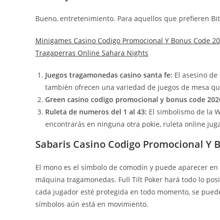
Bueno, entretenimiento. Para aquellos que prefieren Bi
Minigames Casino Codigo Promocional Y Bonus Code 2
Tragaperras Online Sahara Nights
Juegos tragamonedas casino santa fe:
El asesino de 
también ofrecen una variedad de juegos de mesa que
Green casino codigo promocional y bonus code 202
Ruleta de numeros del 1 al 43:
El simbolismo de la W
encontrarás en ninguna otra pokie, ruleta online jug
Sabaris Casino Codigo Promocional Y 
El mono es el símbolo de comodín y puede aparecer en l
máquina tragamonedas. Full Tilt Poker hará todo lo pos
cada jugador esté protegida en todo momento, se puede 
símbolos aún está en movimiento.