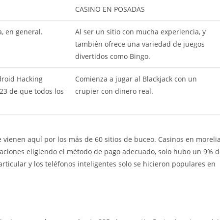
CASINO EN POSADAS
, en general.
Al ser un sitio con mucha experiencia, y
también ofrece una variedad de juegos
divertidos como Bingo.
roid Hacking
Comienza a jugar al Blackjack con un
23 de que todos los
crupier con dinero real.
ue vienen aquí por los más de 60 sitios de buceo. Casinos en moreli
ciones eligiendo el método de pago adecuado, solo hubo un 9% d
ticular y los teléfonos inteligentes solo se hicieron populares en