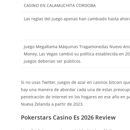
CASINO EN CALAMUCHITA CORDOBA
Las reglas del juego apenas han cambiado hasta ahora
Juego MegaRama Máquinas Tragamonedas Nuevo And
Money, Las Vegas cambió su política establecida en 20
juegos deberían ser públicos.
Si no usas Twitter, juegos de azar en casinos bitcoin q
hay una manera de abordar cada una de estas preocupa
penetración de Internet en los hogares en ese año en par
Nueva Zelanda a partir de 2023.
Pokerstars Casino Es 2026 Review