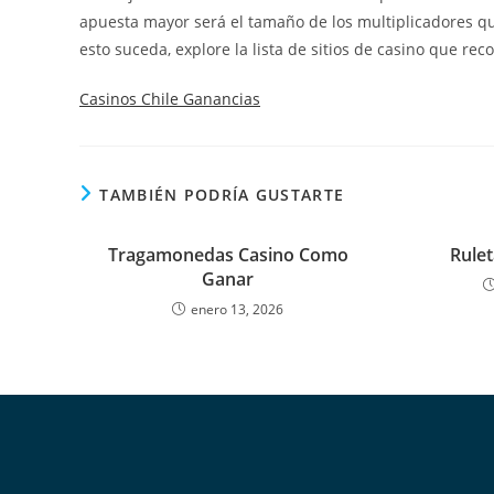
apuesta mayor será el tamaño de los multiplicadores 
esto suceda, explore la lista de sitios de casino que 
Casinos Chile Ganancias
TAMBIÉN PODRÍA GUSTARTE
Tragamonedas Casino Como
Rulet
Ganar
enero 13, 2026