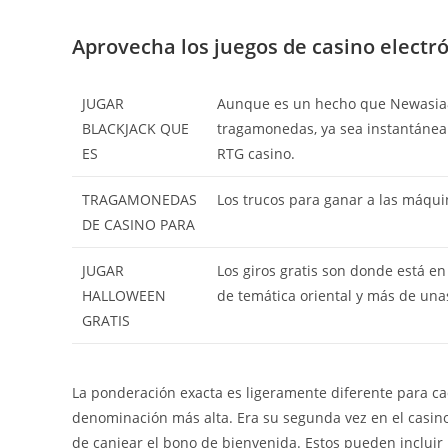
Aprovecha los juegos de casino electr
JUGAR
Aunque es un hecho que Newasia8
BLACKJACK QUE
tragamonedas, ya sea instantánea
ES
RTG casino.
TRAGAMONEDAS
Los trucos para ganar a las máqui
DE CASINO PARA
JUGAR
Los giros gratis son donde está 
HALLOWEEN
de temática oriental y más de unas
GRATIS
La ponderación exacta es ligeramente diferente para c
denominación más alta. Era su segunda vez en el casino
de canjear el bono de bienvenida. Estos pueden incluir b