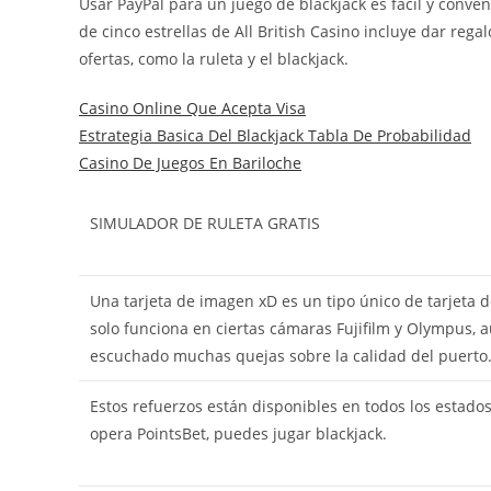
Usar PayPal para un juego de blackjack es fácil y conven
de cinco estrellas de All British Casino incluye dar reg
ofertas, como la ruleta y el blackjack.
Casino Online Que Acepta Visa
Estrategia Basica Del Blackjack Tabla De Probabilidad
Casino De Juegos En Bariloche
SIMULADOR DE RULETA GRATIS
Una tarjeta de imagen xD es un tipo único de tarjeta
solo funciona en ciertas cámaras Fujifilm y Olympus,
escuchado muchas quejas sobre la calidad del puerto
Estos refuerzos están disponibles en todos los estado
opera PointsBet, puedes jugar blackjack.