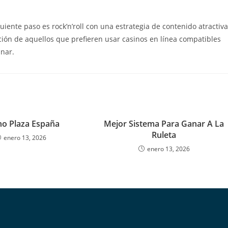
uiente paso es rock’n’roll con una estrategia de contenido atractiva
ión de aquellos que prefieren usar casinos en línea compatibles
anar.
no Plaza España
Mejor Sistema Para Ganar A La
Ruleta
enero 13, 2026
enero 13, 2026