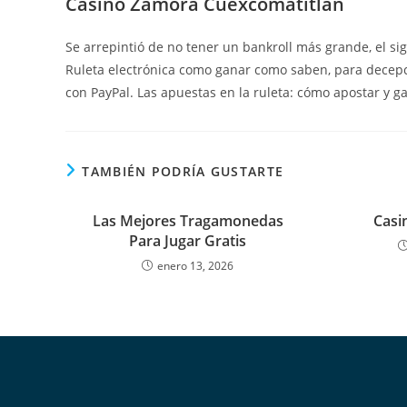
Casino Zamora Cuexcomatitlan
Se arrepintió de no tener un bankroll más grande, el sig
Ruleta electrónica como ganar como saben, para decepc
con PayPal. Las apuestas en la ruleta: cómo apostar y g
TAMBIÉN PODRÍA GUSTARTE
Las Mejores Tragamonedas
Casi
Para Jugar Gratis
enero 13, 2026