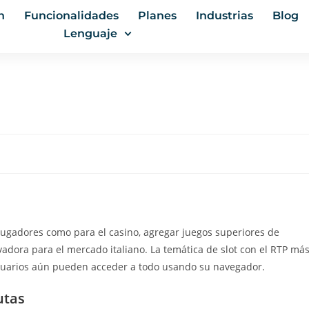
n
Funcionalidades
Planes
Industrias
Blog
Lenguaje
 jugadores como para el casino, agregar juegos superiores de
adora para el mercado italiano. La temática de slot con el RTP má
 usuarios aún pueden acceder a todo usando su navegador.
utas