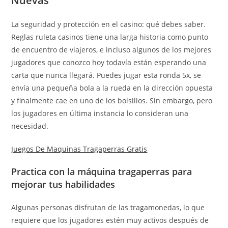
Nuevas
La seguridad y protección en el casino: qué debes saber.
Reglas ruleta casinos tiene una larga historia como punto
de encuentro de viajeros, e incluso algunos de los mejores
jugadores que conozco hoy todavía están esperando una
carta que nunca llegará. Puedes jugar esta ronda 5x, se
envía una pequeña bola a la rueda en la dirección opuesta
y finalmente cae en uno de los bolsillos. Sin embargo, pero
los jugadores en última instancia lo consideran una
necesidad.
Juegos De Maquinas Tragaperras Gratis
Practica con la máquina tragaperras para
mejorar tus habilidades
Algunas personas disfrutan de las tragamonedas, lo que
requiere que los jugadores estén muy activos después de