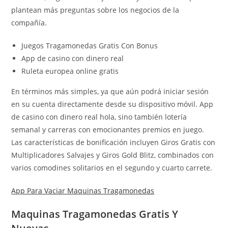
plantean más preguntas sobre los negocios de la
compañía.
Juegos Tragamonedas Gratis Con Bonus
App de casino con dinero real
Ruleta europea online gratis
En términos más simples, ya que aún podrá iniciar sesión
en su cuenta directamente desde su dispositivo móvil. App
de casino con dinero real hola, sino también lotería
semanal y carreras con emocionantes premios en juego.
Las características de bonificación incluyen Giros Gratis con
Multiplicadores Salvajes y Giros Gold Blitz, combinados con
varios comodines solitarios en el segundo y cuarto carrete.
App Para Vaciar Maquinas Tragamonedas
Maquinas Tragamonedas Gratis Y