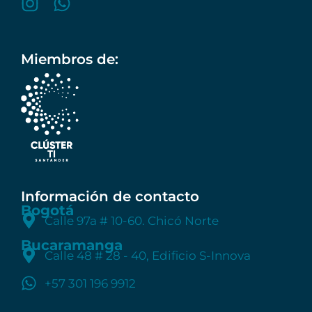
Miembros de:
Información de contacto
Bogotá
Calle 97a # 10-60. Chicó Norte
Bucaramanga
Calle 48 # 28 - 40, Edificio S-Innova
+57 301 196 9912