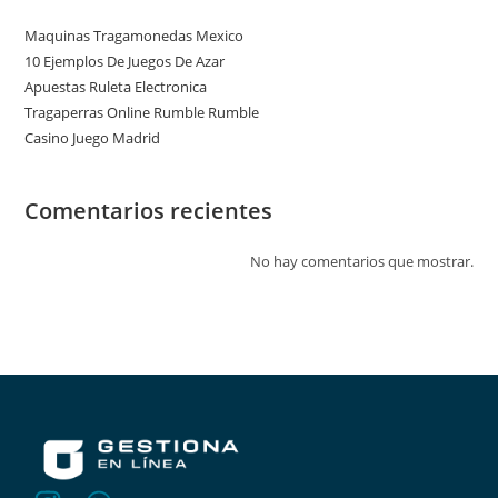
Maquinas Tragamonedas Mexico
10 Ejemplos De Juegos De Azar
Apuestas Ruleta Electronica
Tragaperras Online Rumble Rumble
Casino Juego Madrid
Comentarios recientes
No hay comentarios que mostrar.