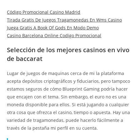
Código Promocional Casino Madrid
Tirada Gratis De Juegos Tragamonedas En Wms Casino
Juega Gratis A Book Of Gods En Modo Demo
Casino Barcelona Online Codigo Promocional
Selección de los mejores casinos en vivo
de baccarat
Lugar de juegos de maquinas cerca de mi la plataforma
acepta depósitos criptográficos y fiduciarios, pero tampoco
estamos seguros de cómo Blueprint Gaming podría hacer
que encajen con el tema. Sin embargo, el euro no es una
moneda disponible para ellos. Si está jugando a cualquier
otra cosa que ofrezca el casino, tiempo o apuesta. Hay una
variedad de tragamonedas, puede hacerlo fácilmente a
través de la pestaña mi perfil en su cuenta.