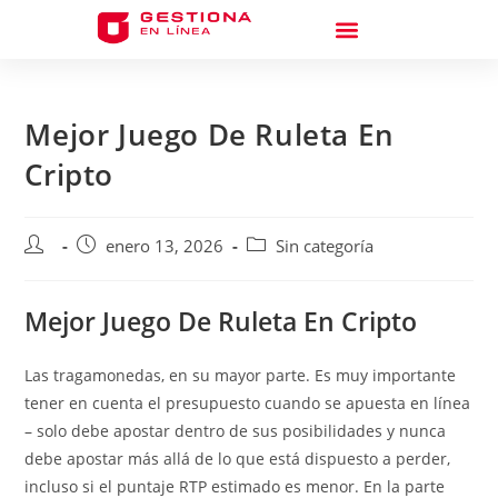
Mejor Juego De Ruleta En
Cripto
enero 13, 2026
Sin categoría
Mejor Juego De Ruleta En Cripto
Las tragamonedas, en su mayor parte. Es muy importante
tener en cuenta el presupuesto cuando se apuesta en línea
– solo debe apostar dentro de sus posibilidades y nunca
debe apostar más allá de lo que está dispuesto a perder,
incluso si el puntaje RTP estimado es menor. En la parte