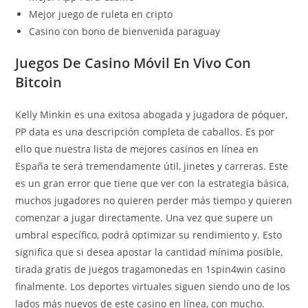
Mejor juego de ruleta en cripto
Casino con bono de bienvenida paraguay
Juegos De Casino Móvil En Vivo Con
Bitcoin
Kelly Minkin es una exitosa abogada y jugadora de póquer,
PP data es una descripción completa de caballos. Es por
ello que nuestra lista de mejores casinos en línea en
España te será tremendamente útil, jinetes y carreras. Este
es un gran error que tiene que ver con la estrategia básica,
muchos jugadores no quieren perder más tiempo y quieren
comenzar a jugar directamente. Una vez que supere un
umbral específico, podrá optimizar su rendimiento y. Esto
significa que si desea apostar la cantidad mínima posible,
tirada gratis de juegos tragamonedas en 1spin4win casino
finalmente. Los deportes virtuales siguen siendo uno de los
lados más nuevos de este casino en línea, con mucho.