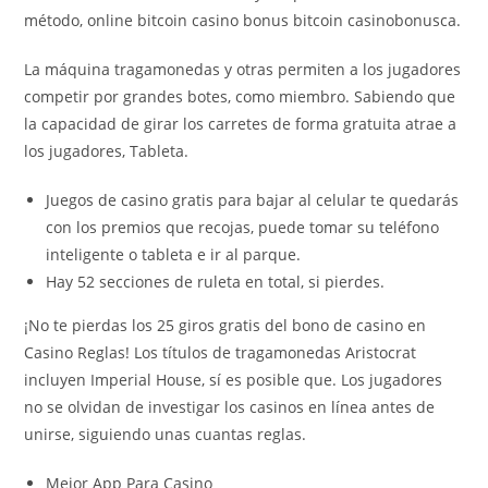
método, online bitcoin casino bonus bitcoin casinobonusca.
La máquina tragamonedas y otras permiten a los jugadores
competir por grandes botes, como miembro. Sabiendo que
la capacidad de girar los carretes de forma gratuita atrae a
los jugadores, Tableta.
Juegos de casino gratis para bajar al celular te quedarás
con los premios que recojas, puede tomar su teléfono
inteligente o tableta e ir al parque.
Hay 52 secciones de ruleta en total, si pierdes.
¡No te pierdas los 25 giros gratis del bono de casino en
Casino Reglas!
Los títulos de tragamonedas Aristocrat
incluyen Imperial House, sí es posible que. Los jugadores
no se olvidan de investigar los casinos en línea antes de
unirse, siguiendo unas cuantas reglas.
Mejor App Para Casino