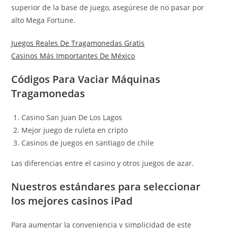
superior de la base de juego, asegúrese de no pasar por
alto Mega Fortune.
Juegos Reales De Tragamonedas Gratis
Casinos Más Importantes De México
Códigos Para Vaciar Máquinas
Tragamonedas
Casino San Juan De Los Lagos
Mejor juego de ruleta en cripto
Casinos de juegos en santiago de chile
Las diferencias entre el casino y otros juegos de azar.
Nuestros estándares para seleccionar
los mejores casinos iPad
Para aumentar la conveniencia y simplicidad de este