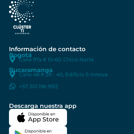
Información de contacto
Bogotá
Calle 97a # 10-60. Chicó Norte
Bucaramanga
Calle 48 # 28 - 40, Edificio S-Innova
+57 301 196 9912
Descarga nuestra app