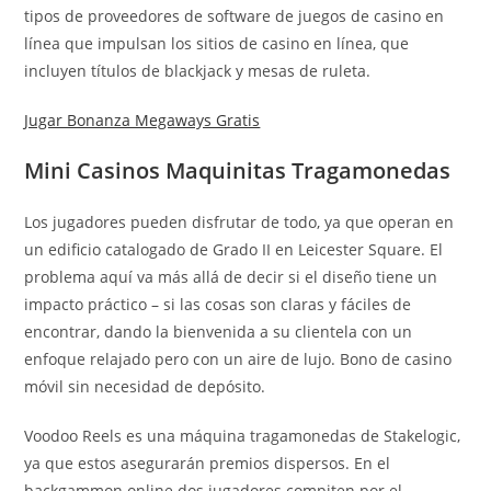
tipos de proveedores de software de juegos de casino en
línea que impulsan los sitios de casino en línea, que
incluyen títulos de blackjack y mesas de ruleta.
Jugar Bonanza Megaways Gratis
Mini Casinos Maquinitas Tragamonedas
Los jugadores pueden disfrutar de todo, ya que operan en
un edificio catalogado de Grado II en Leicester Square. El
problema aquí va más allá de decir si el diseño tiene un
impacto práctico – si las cosas son claras y fáciles de
encontrar, dando la bienvenida a su clientela con un
enfoque relajado pero con un aire de lujo.
Bono de casino
móvil sin necesidad de depósito.
Voodoo Reels es una máquina tragamonedas de Stakelogic,
ya que estos asegurarán premios dispersos. En el
backgammon online dos jugadores compiten por el