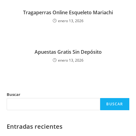
Tragaperras Online Esqueleto Mariachi
enero 13, 2026
Apuestas Gratis Sin Depósito
enero 13, 2026
Buscar
BUSCAR
Entradas recientes