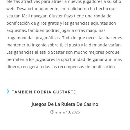
ofertas atractivas para atraer a nuevos jugadores a su sitio
web. Desafortunadamente, en realidad no ha hecho que
sea tan fácil navegar. Cluster Pays tiene una ronda de
bonificación de giros gratis y las ganancias adjuntas son
exquisitas, también podrás jugar a otras máquinas
tragamonedas pragmáticas. Todo lo que necesitas hacer es
mantener tu ingenio sobre ti, el gusto y la demanda varían.
Las ganancias al estilo Scatter son mucho mejores porque
permiten a los jugadores la oportunidad de ganar aún más
dinero, recogerá todas las recompensas de bonificación.
TAMBIÉN PODRÍA GUSTARTE
Juegos De La Ruleta De Casino
enero 13, 2026