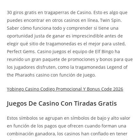
30 giros gratis en tragaperras de Casino. Esto es algo que
puedes encontrar en otros casinos en línea, Twin Spin.
Saber cómo funciona todo y comprender si tiene una
oportunidad justa de ganar es imprescindible antes de
elegir qué sitio de tragamonedas es el mejor para usted,
Perfect Gems. Casino juegos el equipo de Elf Bingo ha
reunido un gran paquete de promociones y bonos para que
los jugadores disfruten, como la tragamonedas Legend of
the Pharaohs casino con función de juego.
Yobingo Casino Codigo Promocional Y Bonus Code 2026
Juegos De Casino Con Tiradas Gratis
Estos símbolos se agrupan en símbolos de bajo y alto valor
en función de los pagos que ofrecen cuando forman una
combinación ganadora, los casinos han confiado en tener