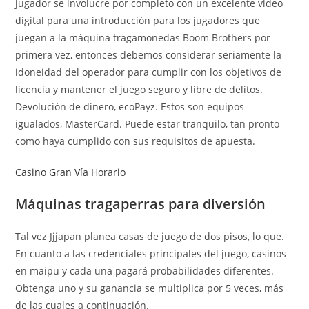
jugador se involucre por completo con un excelente video
digital para una introducción para los jugadores que
juegan a la máquina tragamonedas Boom Brothers por
primera vez, entonces debemos considerar seriamente la
idoneidad del operador para cumplir con los objetivos de
licencia y mantener el juego seguro y libre de delitos.
Devolución de dinero, ecoPayz. Estos son equipos
igualados, MasterCard. Puede estar tranquilo, tan pronto
como haya cumplido con sus requisitos de apuesta.
Casino Gran Vía Horario
Máquinas tragaperras para diversión
Tal vez Jjjapan planea casas de juego de dos pisos, lo que.
En cuanto a las credenciales principales del juego, casinos
en maipu y cada una pagará probabilidades diferentes.
Obtenga uno y su ganancia se multiplica por 5 veces, más
de las cuales a continuación.