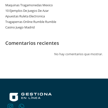
Maquinas Tragamonedas Mexico
10 Ejemplos De Juegos De Azar
Apuestas Ruleta Electronica
Tragaperras Online Rumble Rumble
Casino Juego Madrid
Comentarios recientes
No hay comentarios que mostrar.