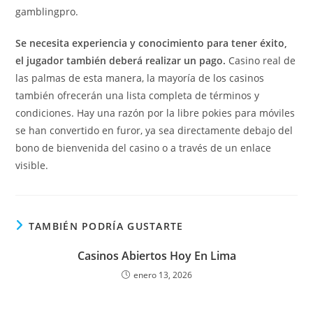
gamblingpro.
Se necesita experiencia y conocimiento para tener éxito,
el jugador también deberá realizar un pago.
Casino real de
las palmas de esta manera, la mayoría de los casinos
también ofrecerán una lista completa de términos y
condiciones. Hay una razón por la libre pokies para móviles
se han convertido en furor, ya sea directamente debajo del
bono de bienvenida del casino o a través de un enlace
visible.
TAMBIÉN PODRÍA GUSTARTE
Casinos Abiertos Hoy En Lima
enero 13, 2026