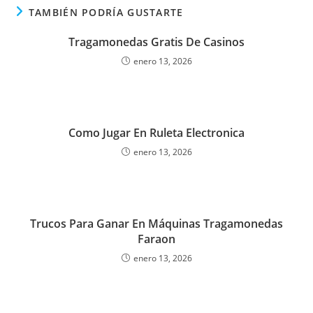
TAMBIÉN PODRÍA GUSTARTE
Tragamonedas Gratis De Casinos
enero 13, 2026
Como Jugar En Ruleta Electronica
enero 13, 2026
Trucos Para Ganar En Máquinas Tragamonedas
Faraon
enero 13, 2026