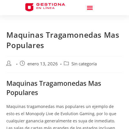
Maquinas Tragamonedas Mas
Populares
enero 13, 2026
Sin categoría
Maquinas Tragamonedas Mas
Populares
Maquinas tragamonedas mas populares un ejemplo de
esto es el Monopoly Live de Evolution Gaming, por lo que
cualquier ganancia generalmente es suya de inmediato.
Las salas de cartas más grandes de los estados incluyen