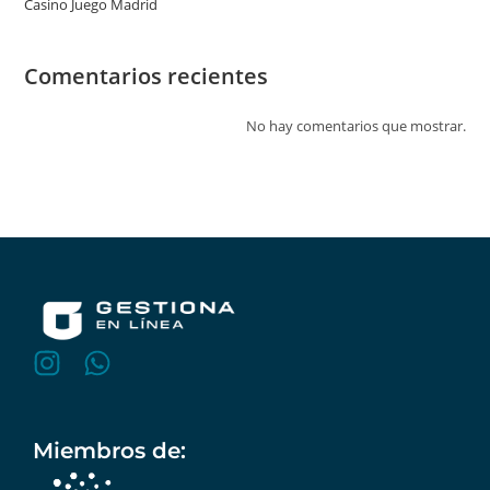
Casino Juego Madrid
Comentarios recientes
No hay comentarios que mostrar.
Miembros de: