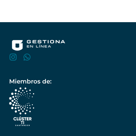
Miembros de: