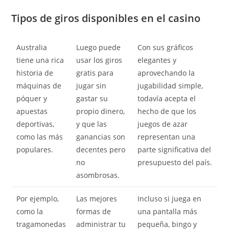
Tipos de giros disponibles en el casino
Australia
Luego puede
Con sus gráficos
tiene una rica
usar los giros
elegantes y
historia de
gratis para
aprovechando la
máquinas de
jugar sin
jugabilidad simple,
póquer y
gastar su
todavía acepta el
apuestas
propio dinero,
hecho de que los
deportivas,
y que las
juegos de azar
como las más
ganancias son
representan una
populares.
decentes pero
parte significativa del
no
presupuesto del país.
asombrosas.
Por ejemplo,
Las mejores
Incluso si juega en
como la
formas de
una pantalla más
tragamonedas
administrar tu
pequeña, bingo y