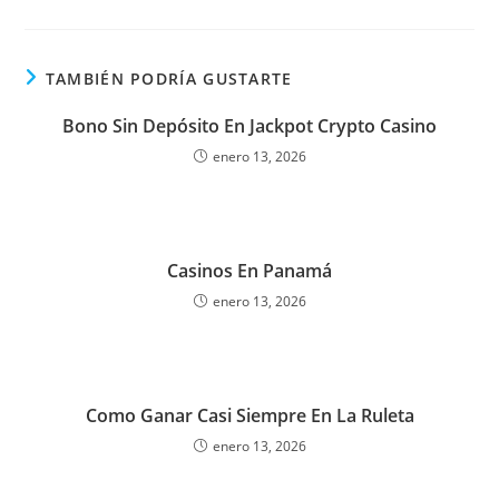
TAMBIÉN PODRÍA GUSTARTE
Bono Sin Depósito En Jackpot Crypto Casino
enero 13, 2026
Casinos En Panamá
enero 13, 2026
Como Ganar Casi Siempre En La Ruleta
enero 13, 2026