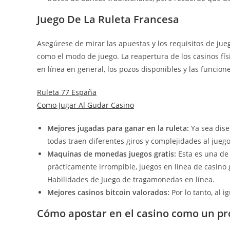
Juego De La Ruleta Francesa
Asegúrese de mirar las apuestas y los requisitos de jueg
como el modo de juego. La reapertura de los casinos fí
en línea en general, los pozos disponibles y las funcion
Ruleta 77 España
Como Jugar Al Gudar Casino
Mejores jugadas para ganar en la ruleta:
Ya sea dise
todas traen diferentes giros y complejidades al jueg
Maquinas de monedas juegos gratis:
Esta es una de 
prácticamente irrompible, juegos en linea de casino 
Habilidades de Juego de tragamonedas en línea.
Mejores casinos bitcoin valorados:
Por lo tanto, al i
Cómo apostar en el casino como un pr