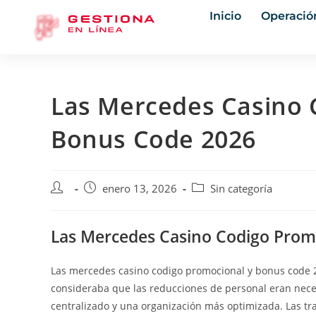
Inicio
Operació
Las Mercedes Casino 
Bonus Code 2026
enero 13, 2026
Sin categoría
Las Mercedes Casino Codigo Prom
Las mercedes casino codigo promocional y bonus code 20
consideraba que las reducciones de personal eran nece
centralizado y una organización más optimizada. Las 