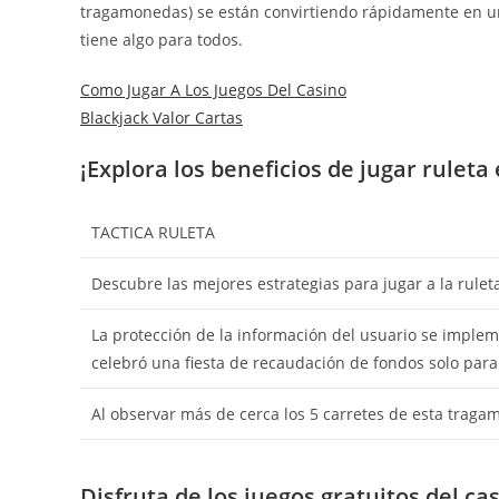
tragamonedas) se están convirtiendo rápidamente en uno
tiene algo para todos.
Como Jugar A Los Juegos Del Casino
Blackjack Valor Cartas
¡Explora los beneficios de jugar ruleta
TACTICA RULETA
Descubre las mejores estrategias para jugar a la ruleta
La protección de la información del usuario se implem
celebró una fiesta de recaudación de fondos solo para 
Al observar más de cerca los 5 carretes de esta traga
Disfruta de los juegos gratuitos del ca