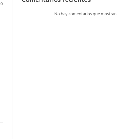
no
No hay comentarios que mostrar.