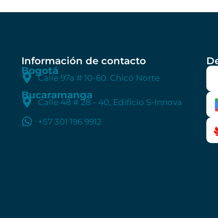
Información de contacto
De
Bogotá
Calle 97a # 10-60. Chicó Norte
Bucaramanga
Calle 48 # 28 - 40, Edificio S-Innova
+57 301 196 9912